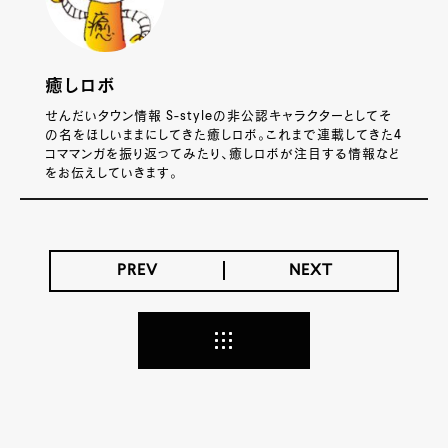
癒しロボ
せんだいタウン情報 S-styleの非公認キャラクターとしてそ
の名をほしいままにしてきた癒しロボ。これまで連載してきた4
コママンガを振り返ってみたり、癒しロボが注目する情報など
をお伝えしていきます。
PREV
NEXT