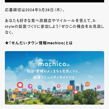
応募締切は2024年3月28日（木）。
あなたも好きな食べ放題店やマイルールを答えて、S-
styleの誌面づくりに参加しよう！ぜひこの機会をお見逃し
なく。
★「せんだいタウン情報machico」とは