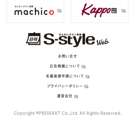
お問い合せ
広告掲載について
名義後援申請について
プライバシーポリシー
運営会社
Copyright ©PRESSART Co.,Ltd. All Rights Reserved.