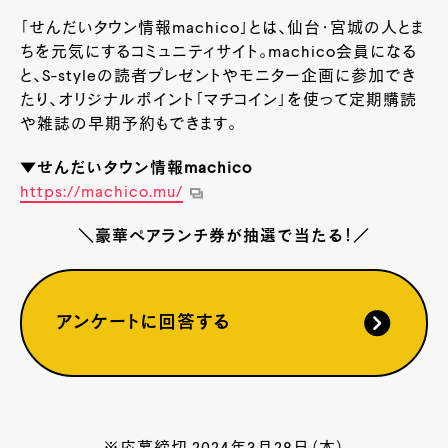
「せんだいタウン情報machico」とは、仙台・宮城の人とま
ちを元気にするコミュニティサイト。machico会員になる
と、S-styleの読者プレゼントやモニター企画に参加でき
たり、オリジナルポイント「マチコイン」を使って定期購読
や雑誌の早期予約もできます。
▼せんだいタウン情報machico
https://machico.mu/
＼豪華ペアランチ券が抽選で当たる！／
アンケートに回答する