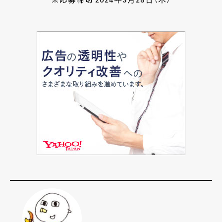
※応募締切 2024年3月28日（木）