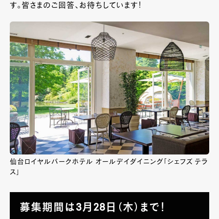
す。皆さまのご回答、お待ちしています！
仙台ロイヤルパークホテル オールデイダイニング「シェフズ テラ
ス」
募集期間は3月28日（木）まで！