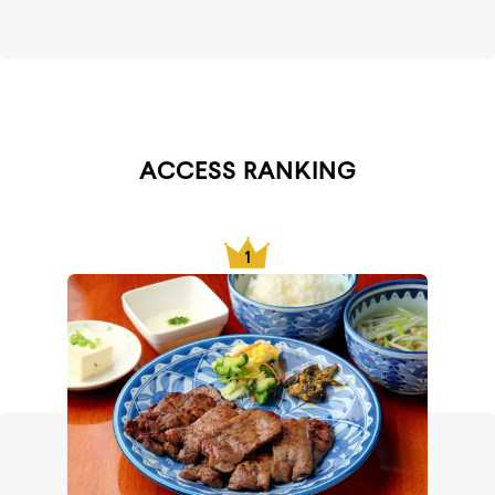
ACCESS RANKING