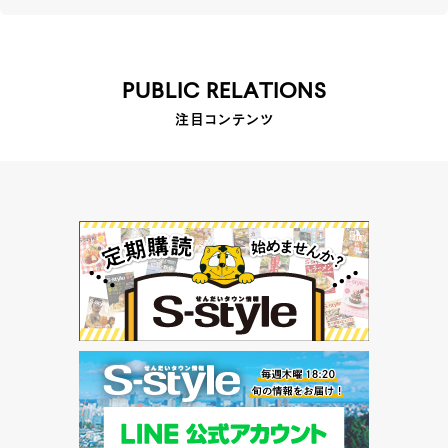
PUBLIC RELATIONS
注目コンテンツ