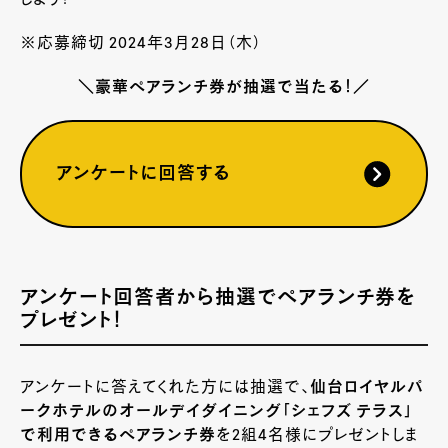
しよう！
※応募締切 2024年3月28日（木）
＼豪華ペアランチ券が抽選で当たる！／
アンケートに回答する
アンケート回答者から抽選でペアランチ券を
プレゼント！
アンケートに答えてくれた方には抽選で、
仙台ロイヤルパ
ークホテルのオールデイダイニング「シェフズ テラス」
で利用できるペアランチ券
を2組4名様にプレゼントしま