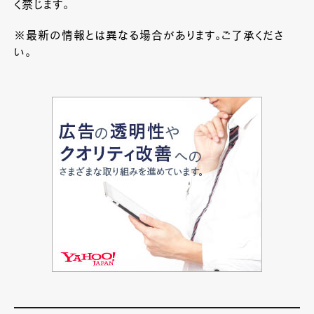
く禁じます。
※最新の情報とは異なる場合があります。ご了承くださ
い。