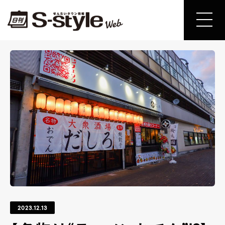
2023.12.13