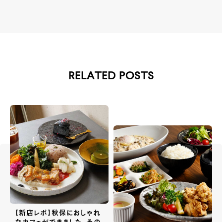
RELATED POSTS
【新店レポ】秋保におしゃれ