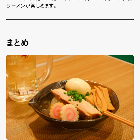
ラーメンが楽しめます。
まとめ