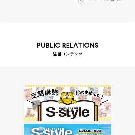
PUBLIC RELATIONS
注目コンテンツ