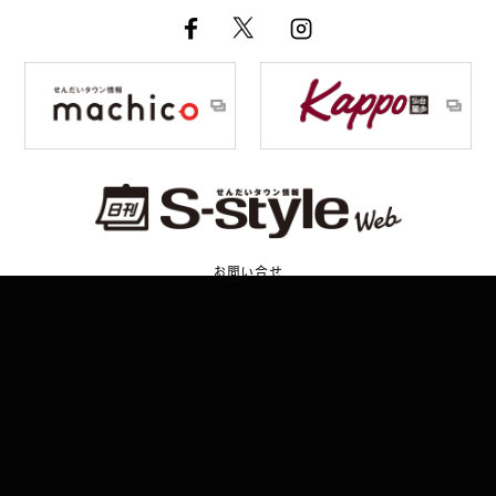
お問い合せ
広告掲載について
名義後援申請について
プライバシーポリシー
運営会社
Copyright ©PRESSART Co.,Ltd. All Rights Reserved.