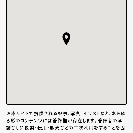
※本サイトで提供される記事、写真、イラストなど、あらゆ
る形のコンテンツには著作権が存在します。著作者の承
諾なしに複製・転用・販売などの二次利用をすることを固