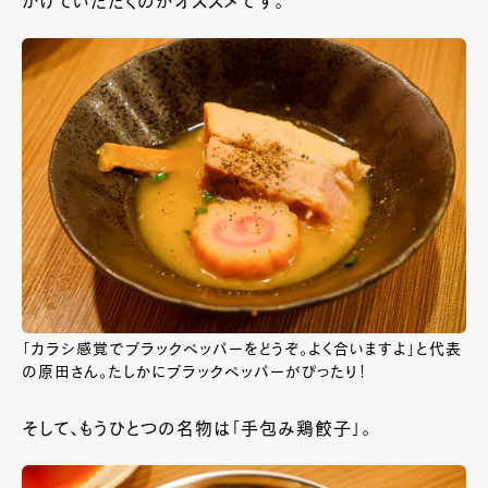
かけていただくのがオススメです。
「カラシ感覚でブラックペッパーをどうぞ。よく合いますよ」と代表
の原田さん。たしかにブラックペッパーがぴったり！
そして、もうひとつの名物は「手包み鶏餃子」。