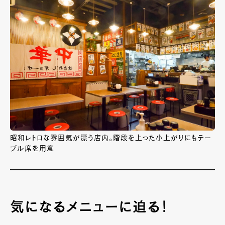
昭和レトロな雰囲気が漂う店内。階段を上った小上がりにもテー
ブル席を用意
気になるメニューに迫る！