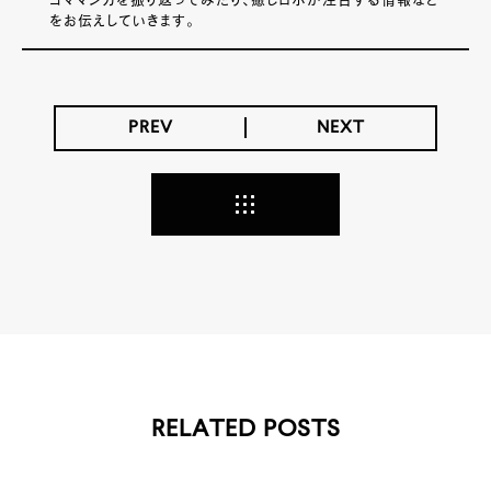
コママンガを振り返ってみたり、癒しロボが注目する情報など
をお伝えしていきます。
PREV
NEXT
RELATED POSTS