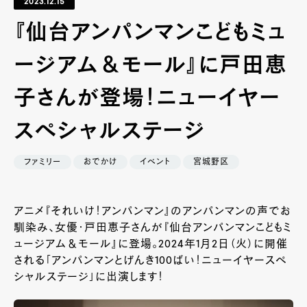
2023.12.15
『仙台アンパンマンこどもミュ
ージアム＆モール』に戸田恵
子さんが登場！ニューイヤー
スペシャルステージ
ファミリー
おでかけ
イベント
宮城野区
アニメ『それいけ！アンパンマン』のアンパンマンの声でお
馴染み、女優・戸田恵子さんが『仙台アンパンマンこどもミ
ュージアム＆モール』に登場。2024年1月2日（火）に開催
される「アンパンマンとげんき100ばい！ニューイヤースペ
シャルステージ」に出演します！