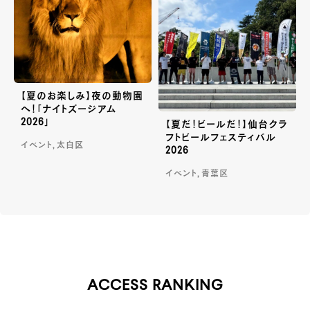
【夏のお楽しみ】夜の動物園
へ！「ナイトズージアム
2026」
【夏だ！ビールだ！】仙台クラ
フトビールフェスティバル
イベント, 太白区
2026
イベント, 青葉区
ACCESS RANKING