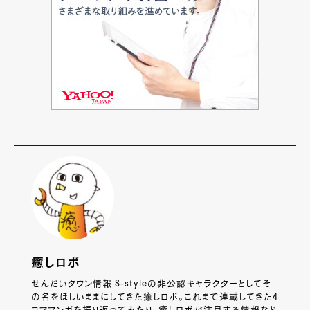
癒しロボ
せんだいタウン情報 S-styleの非公認キャラクターとしてそ
の名をほしいままにしてきた癒しロボ。これまで連載してきた4