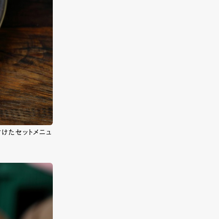
付けたセットメニュ