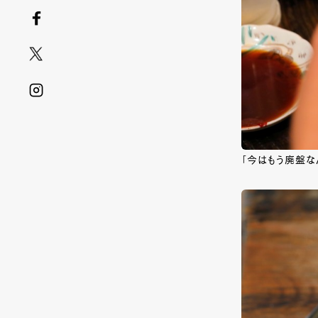
「今はもう廃盤な