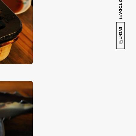
EVENT