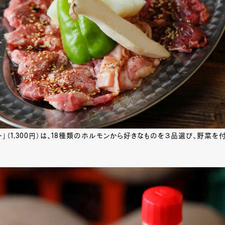
ト」（1,300円）は、18種類のホルモンから好きなものを３品選び、野菜を