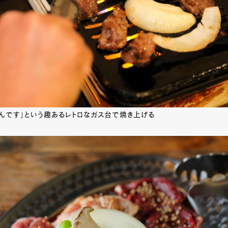
んです」という趣あるレトロなガス台で焼き上げる