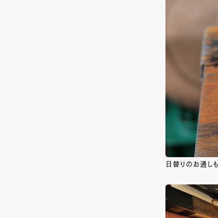
日替りのお通し