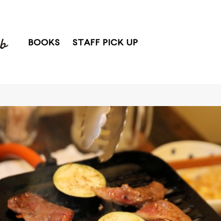
BOOKS
STAFF PICK UP