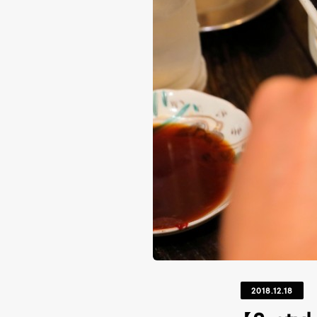
2018.12.18