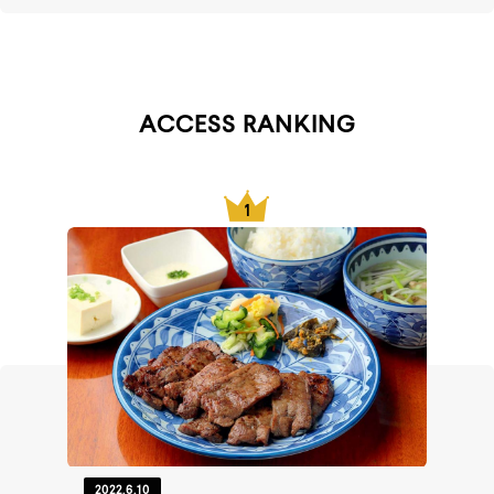
ACCESS RANKING
2022.6.10