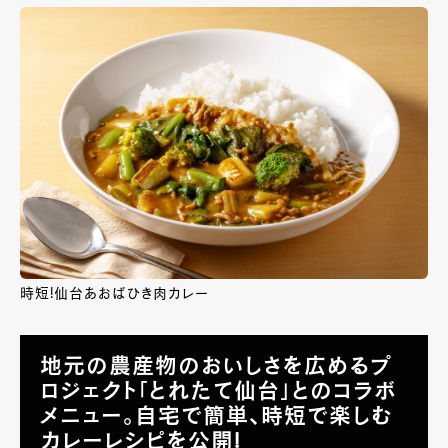
時短!仙台あおばひき肉カレー
地元の農産物のおいしさを広めるプ
ロジェクト「とれたて仙台」とのコラボ
メニュー。自宅で簡単、時短で楽しむ
カレーレシピを公開!