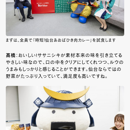
まずは、全員で「時短!仙台あおばひき肉カレー」を試食します
髙橋
：おいしい!ササニシキが素材本来の味を引き立てる
やさしい味なので、口の中をクリアにしてくれつつ、ルウの
うまみもしっかりと感じることができます。仙台ならではの
野菜がたっぷり入っていて、満足度も高いですね。