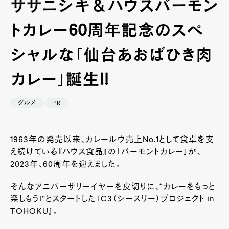
ササニシキ＆ハウスバーモン
トカレー60周年記念のスペ
シャルな「仙台あおばひき肉
カレー」誕生!!
グルメ
PR
1963年の発売以来、カレールウ売上No.1として食卓を支
え続けている『ハウス食品』の「バーモントカレー」が、
2023年、60周年を迎えました。
そんなアニバーサリーイヤーを皮切りに、“カレーをもっと
楽しもう!”とスタートした『C3（シースリー）プロジェクト in
TOHOKU』。