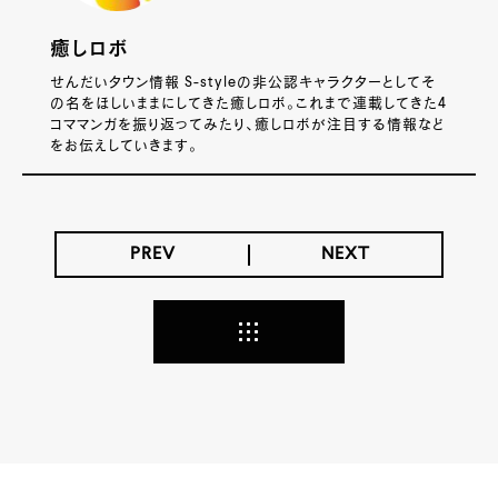
癒しロボ
せんだいタウン情報 S-styleの非公認キャラクターとしてそ
の名をほしいままにしてきた癒しロボ。これまで連載してきた4
コママンガを振り返ってみたり、癒しロボが注目する情報など
をお伝えしていきます。
PREV
NEXT