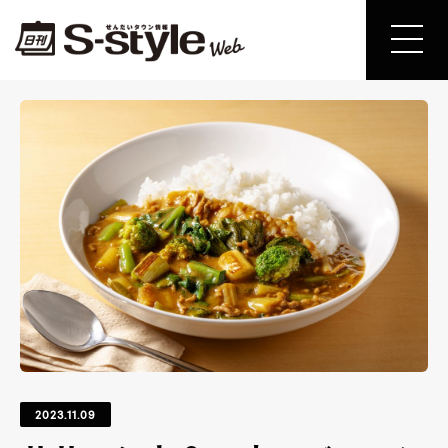
2023.11.09