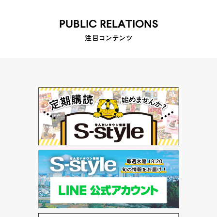
PUBLIC RELATIONS
注目コンテンツ