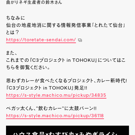
曲がりネギ生産者の鈴木さん
ちなみに
仙台の地産地消に関する情報発信事業「とれたて仙台」
とは？
https://toretate-sendai.com/
また、
これまでの『C3プロジェクト in TOHOKU』についてはこ
ちらを御覧ください。
思わずカレーが食べたくなるプロジェクト、カレー新時代!
『C3プロジェクト in TOHOKU』発足!!
https://s-style.machico.mu/pickup/34835
ベガッ太くん、“飲むカレー”に太鼓バーン!!
https://s-style.machico.mu/pickup/36118