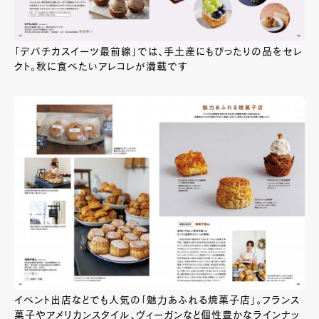
「デパチカスイーツ最前線」では、手土産にもぴったりの品をセレ
クト。秋に食べたいアレコレが満載です
イベント出店などでも人気の「魅力あふれる焼菓子店」。フランス
菓子やアメリカンスタイル、ヴィーガンなど個性豊かなラインナッ