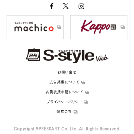
お問い合せ
広告掲載について
名義後援申請について
プライバシーポリシー
運営会社
Copyright ©PRESSART Co.,Ltd. All Rights Reserved.