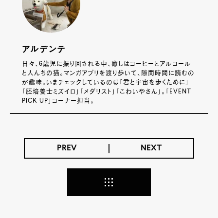
アルデンテ
日々、6歳児に振り回される中、癒しはコーヒーとアルコール
と人んちの猫。マンガアプリを渡り歩いて、隙間時間に読むの
が趣味。いまチェックしているのは「君と宇宙を歩くために」
「胚培養士ミズイロ」「メダリスト」「こわいやさん」。「EVENT
PICK UP」コーナー担当。
PREV
NEXT