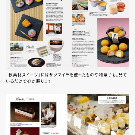
「秋素材スイーツ」にはサツマイモを使ったものや和菓子も。見て
いるだけで心が躍ります