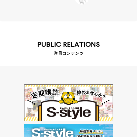
PUBLIC RELATIONS
注目コンテンツ