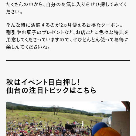
たくさんの中から、自分のお気に入りをぜひ探してみてく
ださい。
そんな時に活躍するのが2ヵ月使えるお得なクーポン。
割引やお菓子のプレゼントなど、お店ごとに色々な特典を
用意してくださっていますので、ぜひどんどん使ってお得に
楽しんでくださいね。
秋はイベント目白押し！
仙台の注目トピックはこちら