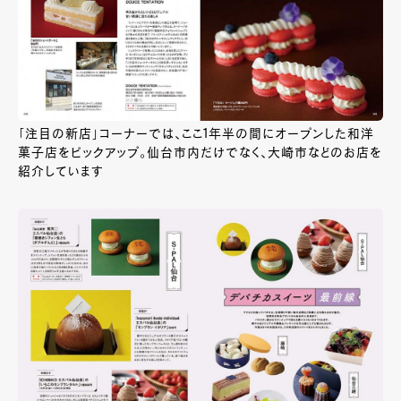
「注目の新店」コーナーでは、ここ1年半の間にオープンした和洋
菓子店をピックアップ。仙台市内だけでなく、大崎市などのお店を
紹介しています