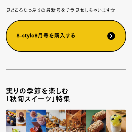
見どころたっぷりの最新号をチラ見せしちゃいます☆
S-style9月号を購入する
実りの季節を楽しむ
「秋旬スイーツ」特集