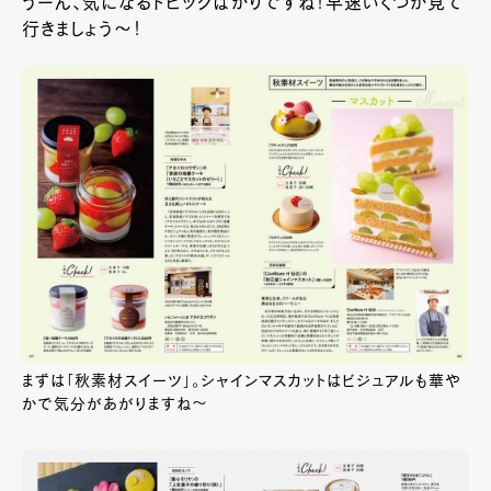
うーん、気になるトピックばかりですね！早速いくつか見て
行きましょう～！
まずは「秋素材スイーツ」。シャインマスカットはビジュアルも華や
かで気分があがりますね～