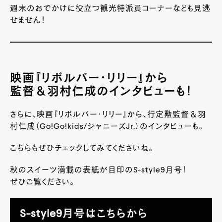
週末のおでかけに役立つ観光特派員コーナーなども見逃
せません！
映画『リボルバー・リリー』から
監督＆羽村仁成のインタビューも！
さらに、映画『リボルバー・リリー』から、行定勲監督＆羽
村仁成（Go!Go!kids/ジャニーズJr.）のインタビューも。
こちらもぜひチェックしてみてくださいね。
秋のスイーツ満載の表紙が目印のS-style9月号！
ぜひご覧ください。
S-style9月号はこちらから