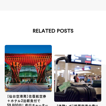
RELATED POSTS
【仙台空港発】往復航空券
＋ホテル2泊朝食付で
59,800円！ 直行チャーター