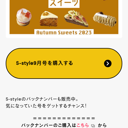
S-style9月号を購入する
S-styleのバックナンバーも販売中。
気になっていた号をゲットするチャンス！
＝＝＝＝＝＝＝＝＝＝＝＝＝
バックナンバーのご購入は
こちら
から