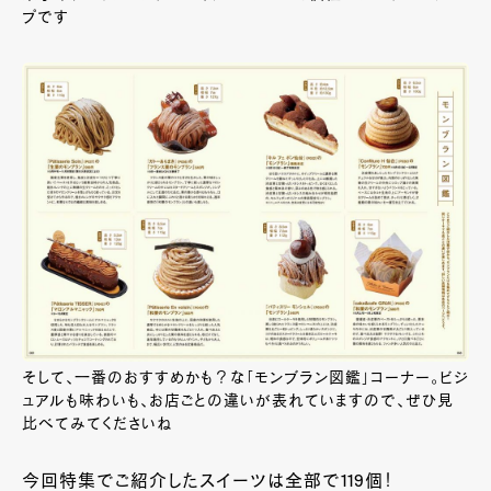
プです
そして、一番のおすすめかも？な「モンブラン図鑑」コーナー。ビジ
ュアルも味わいも、お店ごとの違いが表れていますので、ぜひ見
比べてみてくださいね
今回特集でご紹介したスイーツは全部で119個！