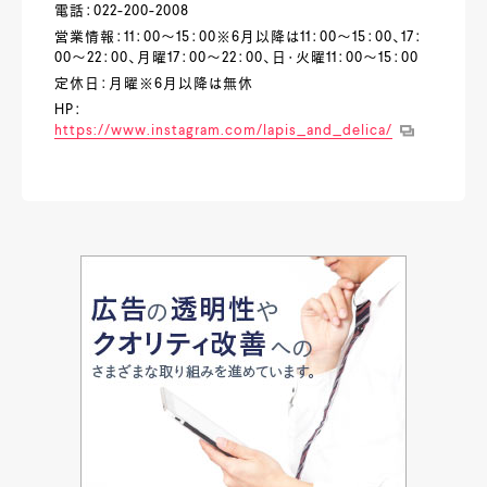
電話：022-200-2008
営業情報：11：00～15：00※6月以降は11：00～15：00、17：
00～22：00、月曜17：00～22：00、日・火曜11：00～15：00
定休日：月曜※6月以降は無休
HP：
https://www.instagram.com/lapis_and_delica/