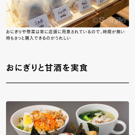
おにぎりや惣菜は常に店頭に用意されているので、時間が無い
時もさっと購入できるのがうれしい
おにぎりと甘酒を実食