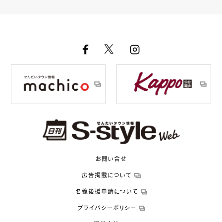
お問い合せ
広告掲載について
名義後援申請について
プライバシーポリシー