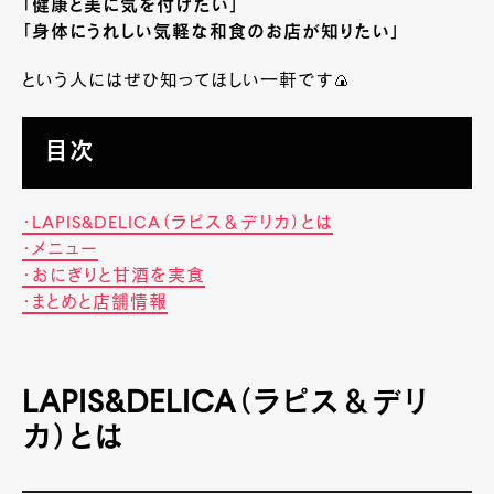
「健康と美に気を付けたい」
「身体にうれしい気軽な和食のお店が知りたい」
という人にはぜひ知ってほしい一軒です🍙
目次
・LAPIS&DELICA（ラピス＆デリカ）とは
・メニュー
・おにぎりと甘酒を実食
・まとめと店舗情報
LAPIS&DELICA（ラピス＆デリ
カ）とは