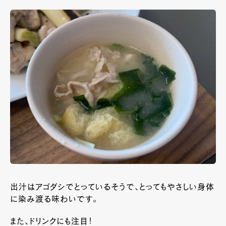
出汁はアゴダシでとっているそうで、とってもやさしい身体
に染み渡る味わいです。
また、ドリンクにも注目！