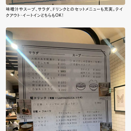
味噌汁やスープ、サラダ、ドリンクとのセットメニューも充実。テイ
クアウト・イートインどちらもOK！