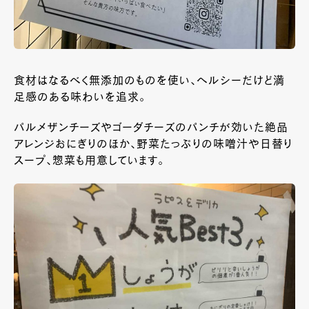
食材はなるべく無添加のものを使い、ヘルシーだけど満
足感のある味わいを追求。
パルメザンチーズやゴーダチーズのパンチが効いた絶品
アレンジおにぎりのほか、野菜たっぷりの味噌汁や日替り
スープ、惣菜も用意しています。