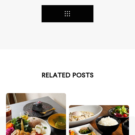
RELATED POSTS