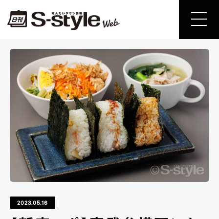
2023.05.16