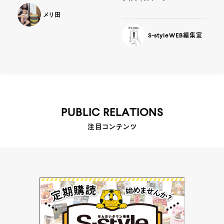
メリ田
S-styleWEB編集室
PUBLIC RELATIONS
注目コンテンツ