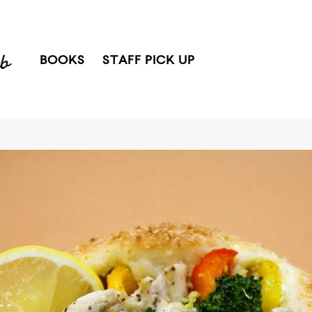
BOOKS
STAFF PICK UP