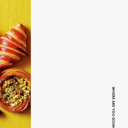
WHERE ARE YOU GOING TODAY?