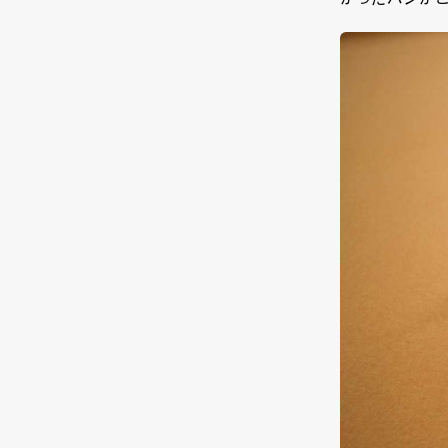
がったパンがこ