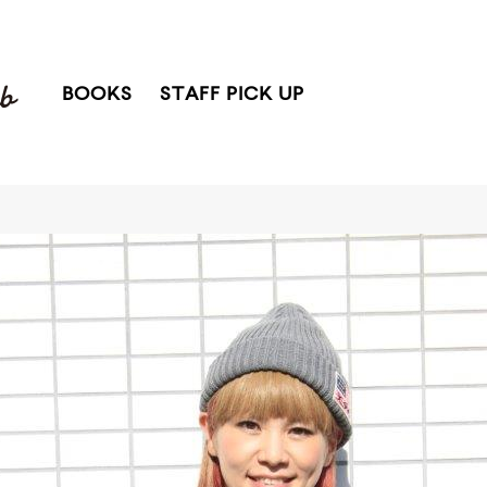
BOOKS
STAFF PICK UP