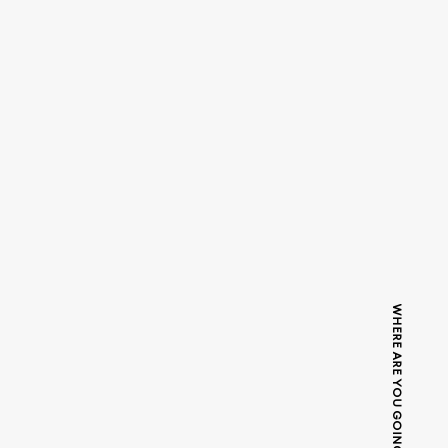
WHERE ARE YOU GOING TODAY?