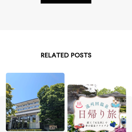
RELATED POSTS