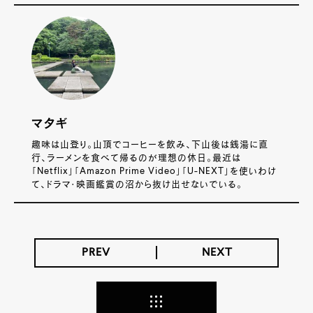
マタギ
趣味は山登り。山頂でコーヒーを飲み、下山後は銭湯に直
行、ラーメンを食べて帰るのが理想の休日。最近は
「Netflix」「Amazon Prime Video」「U-NEXT」を使いわけ
て、ドラマ・映画鑑賞の沼から抜け出せないでいる。
PREV
NEXT