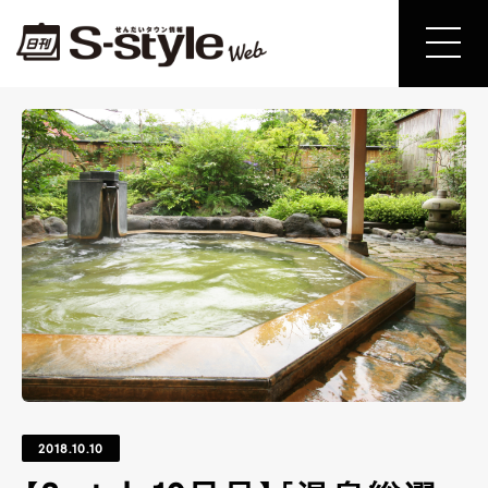
2018.10.10