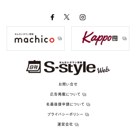
お問い合せ
広告掲載について
名義後援申請について
プライバシーポリシー
運営会社