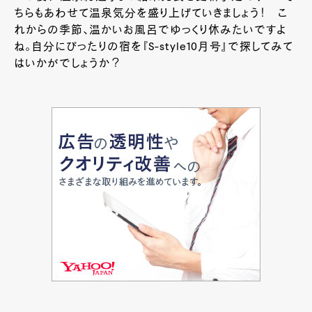
ちらもあわせて温泉気分を盛り上げていきましょう！ こ
れからの季節、温かいお風呂でゆっくり休みたいですよ
ね。自分にぴったりの宿を『S-style10月号』で探してみて
はいかがでしょうか？