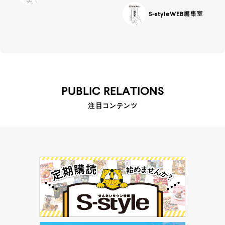
S-styleWEB編集室
PUBLIC RELATIONS
注目コンテンツ