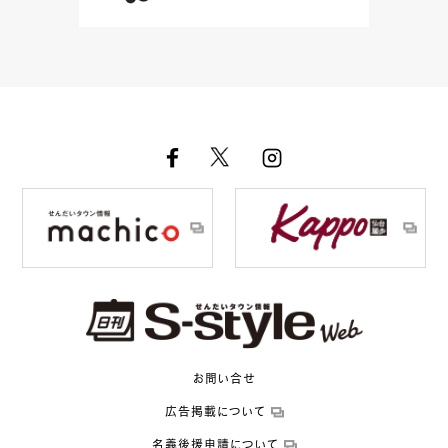
お問い合せ
広告掲載について
名義後援申請について