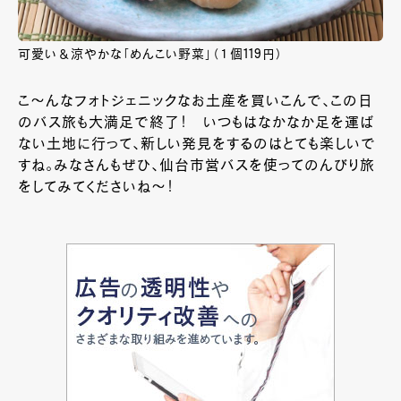
可愛い＆涼やかな「めんこい野菜」（１個119円）
こ～んなフォトジェニックなお土産を買いこんで、この日
のバス旅も大満足で終了！ いつもはなかなか足を運ば
ない土地に行って、新しい発見をするのはとても楽しいで
すね。みなさんもぜひ、仙台市営バスを使ってのんびり旅
をしてみてくださいね～！