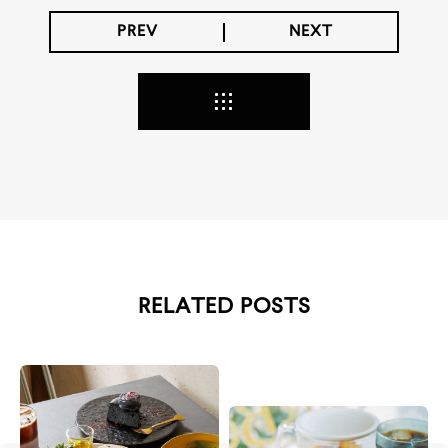
PREV
NEXT
RELATED POSTS