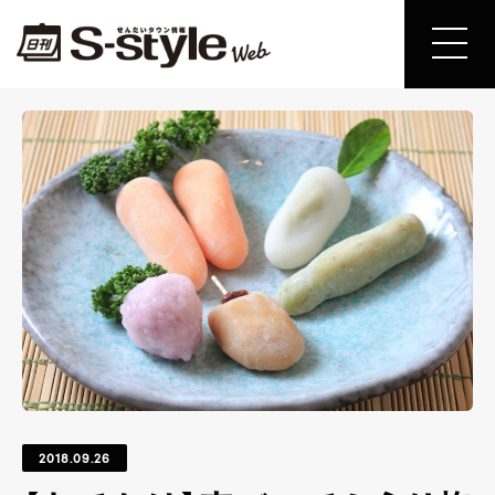
2018.09.26