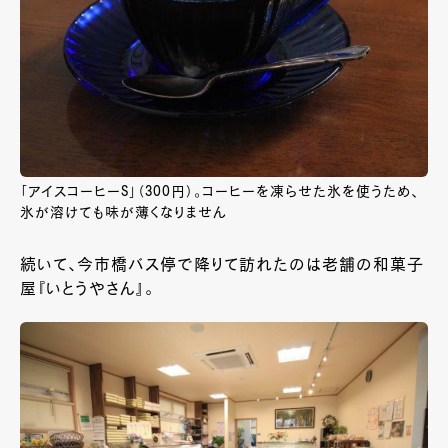
「アイスコーヒーS」（300円）。コーヒーを凍らせた氷を使うため、
氷が溶けても味が薄くなりません
続いて、今市橋バス停で降りて訪れたのは老舗の和菓子
屋『いとうやさん』。