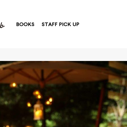
BOOKS
STAFF PICK UP