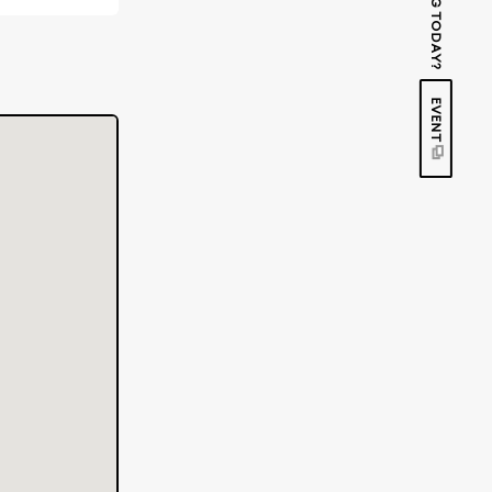
EVENT