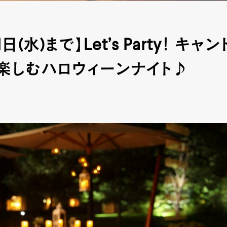
1日(水)まで】Let’s Party！ キ
楽しむハロウィーンナイト♪