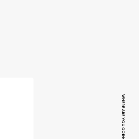
WHERE ARE YOU GOING TODAY?