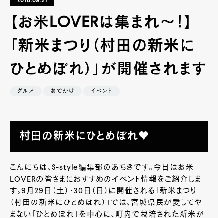
2018.09.21
【お米LOVERは集まれ～！】
「新米まつり（村田の新米に
ひとめぼれ）」が開催されます
グルメ
おでかけ
イベント
村田の新米にひとめぼれ♥
こんにちは、S-style編集部のあちきです。今日はお米
LOVERの皆さまにおすすめのイベント情報をご紹介しま
す。9月29日（土）・30日（日）に開催される「新米まつり
（村田の新米にひとめぼれ）」では、宮城県民が愛してや
まない「ひとめぼれ」を中心に、町内で栽培された新米が