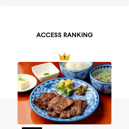
ACCESS RANKING