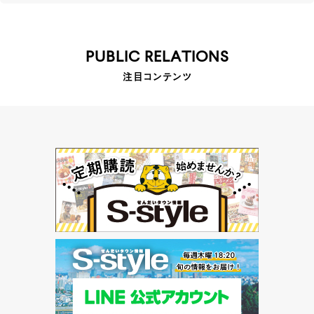
PUBLIC RELATIONS
注目コンテンツ