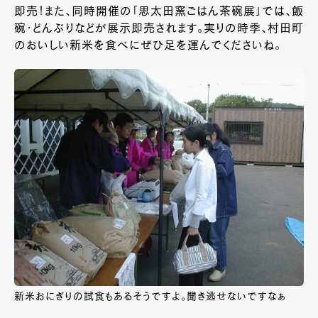
即売！また、同時開催の「思太田窯ごはん茶碗展」では、飯
碗・どんぶりなどが展示即売されます。実りの時季、村田町
のおいしい新米を食べにぜひ足を運んでくださいね。
新米おにぎりの試食もあるそうですよ。聞き逃せないですなぁ