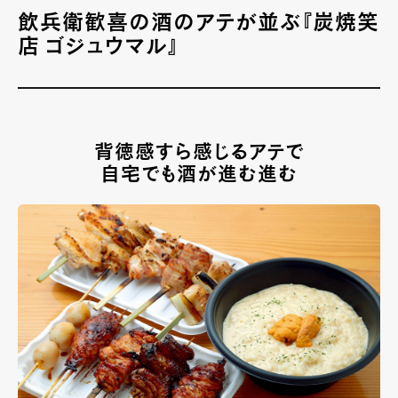
飲兵衛歓喜の酒のアテが並ぶ『炭焼笑
店 ゴジュウマル』
背徳感すら感じるアテで
自宅でも酒が進む進む