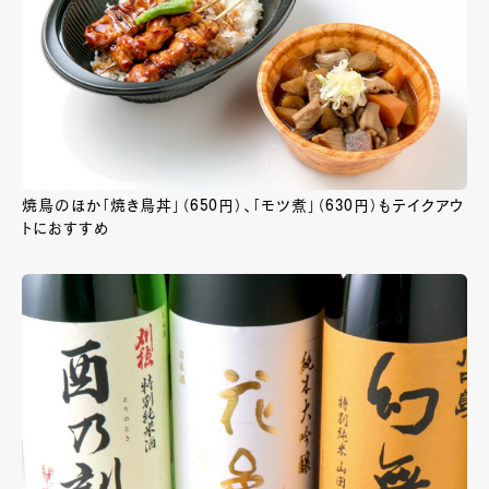
焼鳥のほか「焼き鳥丼」（650円）、「モツ煮」（630円）もテイクアウ
トにおすすめ