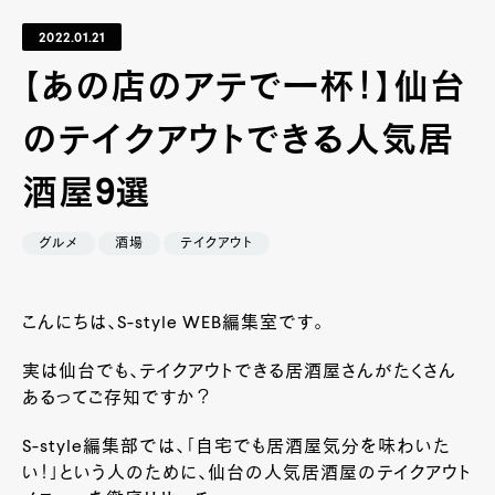
2022.01.21
【あの店のアテで一杯！】仙台
のテイクアウトできる人気居
酒屋9選
グルメ
酒場
テイクアウト
こんにちは、S-style WEB編集室です。
実は仙台でも、テイクアウトできる居酒屋さんがたくさん
あるってご存知ですか？
S-style編集部では、「自宅でも居酒屋気分を味わいた
い！」という人のために、仙台の人気居酒屋のテイクアウト