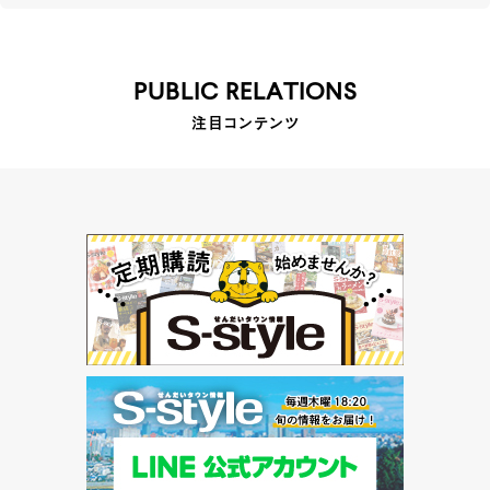
PUBLIC RELATIONS
注目コンテンツ