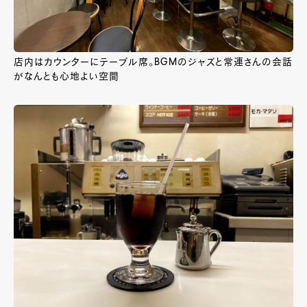
店内はカウンターにテーブル席。BGMのジャズと常連さんの会話
がなんとも心地よい空間