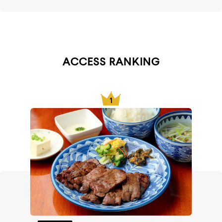
ACCESS RANKING