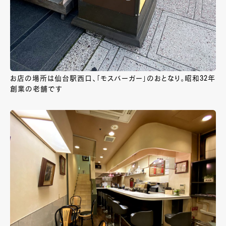
お店の場所は仙台駅西口、「モスバーガー」のおとなり。昭和32年
創業の老舗です