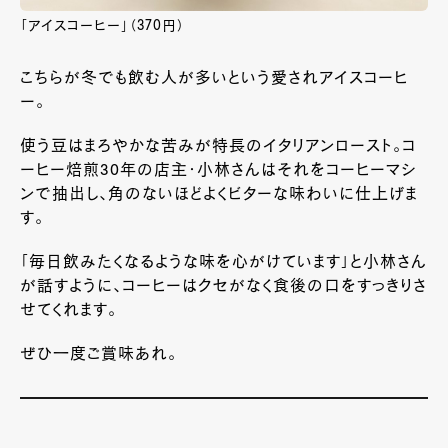
「アイスコーヒー」（370円）
こちらが冬でも飲む人が多いという愛されアイスコーヒ
ー。
使う豆はまろやかな苦みが特長のイタリアンロースト。コ
ーヒー焙煎
30
年の店主・小林さんはそれをコーヒーマシ
ンで抽出し、角のないほどよくビターな味わいに仕上げま
す。
「毎日飲みたくなるような味を心がけています」と小林さん
が話すように、コーヒーはクセがなく食後の口をすっきりさ
せてくれます。
ぜひ一度ご賞味あれ。