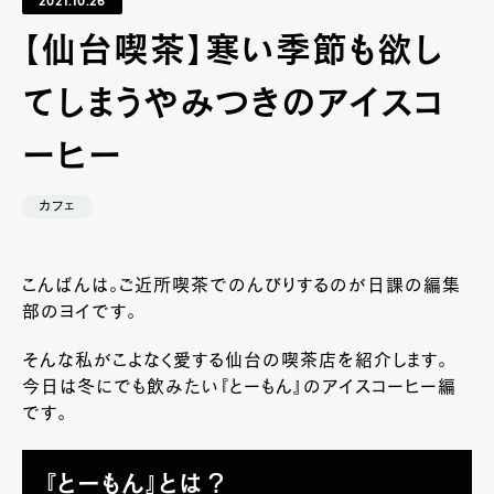
2021.10.26
【仙台喫茶】寒い季節も欲し
てしまうやみつきのアイスコ
ーヒー
カフェ
こんばんは。ご近所喫茶でのんびりするのが日課の編集
部のヨイです。
そんな私がこよなく愛する仙台の喫茶店を紹介します。
今日は冬にでも飲みたい『とーもん』のアイスコーヒー編
です。
『とーもん』とは？