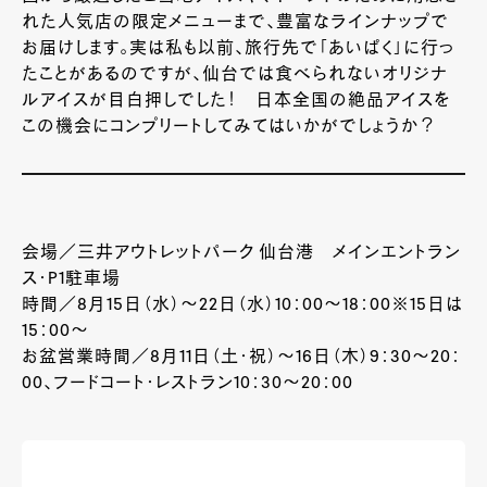
れた人気店の限定メニューまで、豊富なラインナップで
お届けします。実は私も以前、旅行先で「あいぱく」に行っ
たことがあるのですが、仙台では食べられないオリジナ
ルアイスが目白押しでした！ 日本全国の絶品アイスを
この機会にコンプリートしてみてはいかがでしょうか？
会場／三井アウトレットパーク 仙台港 メインエントラン
ス・P1駐車場
時間／8月15日（水）～22日（水）10：00～18：00※15日は
15：00～
お盆営業時間／8月11日（土・祝）～16日（木）9：30～20：
00、フードコート・レストラン10：30～20：00