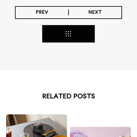
PREV
NEXT
RELATED POSTS