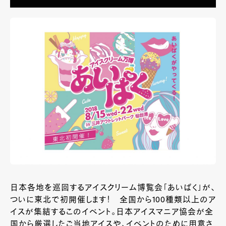
日本各地を巡回するアイスクリーム博覧会「あいぱく」が、
ついに東北で初開催します！ 全国から100種類以上のア
イスが集結するこのイベント。日本アイスマニア協会が全
国から厳選したご当地アイスや、イベントのために用意さ