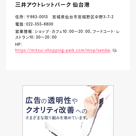
三井アウトレットパーク 仙台港
住所：〒983-0013 宮城県仙台市宮城野区中野3-7-2
電話：022-355-8800
営業情報：ショップ・カフェ10：00～20：00、フードコート・レ
ストラン10：30～20：00
HP：
https://mitsui-shopping-park.com/mop/sendai