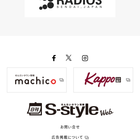
お問い合せ
広告掲載について