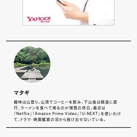
マタギ
趣味は山登り。山頂でコーヒーを飲み、下山後は銭湯に直
行、ラーメンを食べて帰るのが理想の休日。最近は
「Netflix」「Amazon Prime Video」「U-NEXT」を使いわけ
て、ドラマ・映画鑑賞の沼から抜け出せないでいる。