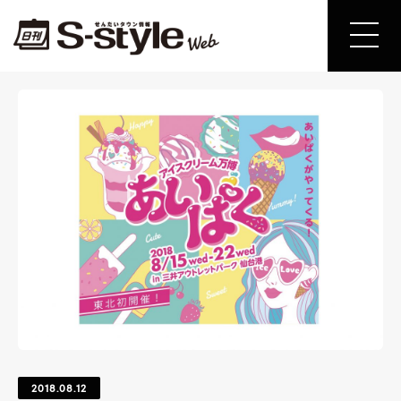
2018.08.12