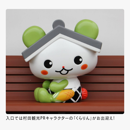
入口では村田観光PRキャラクターの「くらりん」がお出迎え！