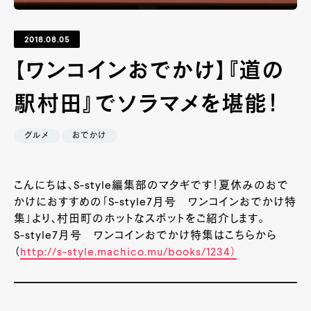
2018.08.05
【ワンコインおでかけ】『道の
駅村田』でソラマメを堪能！
グルメ
おでかけ
こんにちは、S-style編集部のマタギです！夏休みのおで
かけにおすすめの「S-style7月号 ワンコインおでかけ特
集」より、村田町のホットなスポットをご紹介します。
S-style7月号 ワンコインおでかけ特集はこちらから
（
http://s-style.machico.mu/books/1234）