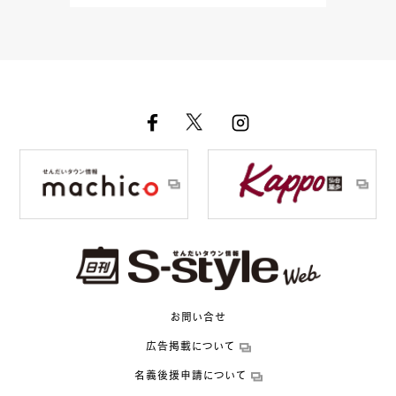
お問い合せ
広告掲載について
名義後援申請について