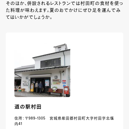
そのほか、併設されるレストランでは村田町の食材を使っ
た料理が味わえます。夏のおでかけにぜひ足を運んでみ
てはいかがでしょうか。
道の駅村田
住所：〒989-1305 宮城県柴田郡村田町大字村田字北塩
内41