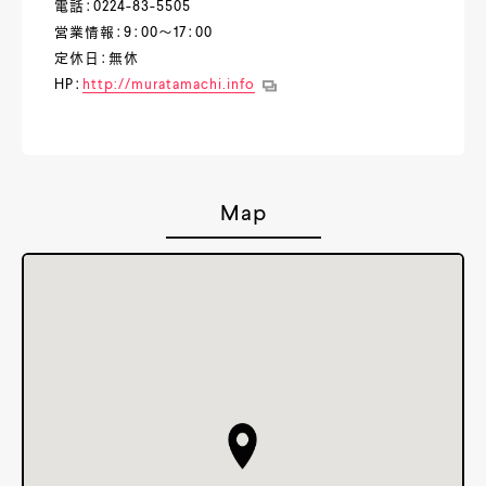
電話：0224-83-5505
営業情報：9：00～17：00
定休日：無休
HP：
http://muratamachi.info
Map