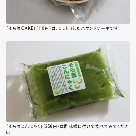
「そら豆CAKE」（110円）は、しっとりしたパウンドケーキです
「そら豆こんにゃく」（258円）は酢味噌に付けて食べてみてくださ
い