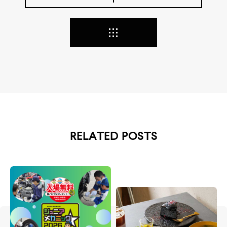
RELATED POSTS