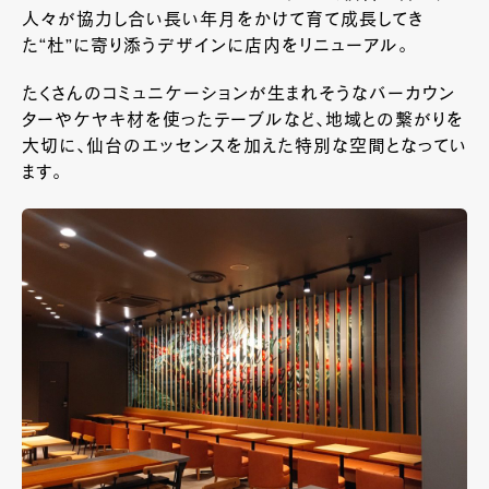
人々が協力し合い長い年月をかけて育て成長してき
た“杜”に寄り添うデザインに店内をリニューアル。
たくさんのコミュニケーションが生まれそうなバーカウン
ターやケヤキ材を使ったテーブルなど、地域との繋がりを
大切に、仙台のエッセンスを加えた特別な空間となってい
ます。