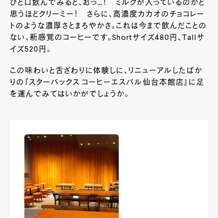
ひと口飲んでみると、おっ…！ ミルクが入っているのかと
思うほどクリーミー！ さらに、高濃度カカオのチョコレー
トのような濃厚さとまろやかさ。これは今まで飲んだことの
ない、新感覚のコーヒーです。Shortサイズ480円、Tallサ
イズ520円。
この味わいと舌ざわりに体験しに、リニューアルしたばか
りの『スターバックス コーヒーエスパル仙台本館店』に足
を運んでみてはいかがでしょうか。