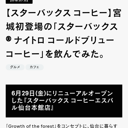
2018.07.02
【スターバックス コーヒー】宮
城初登場の「スターバックス
® ナイトロ コールドブリュー
コーヒー」を飲んでみた。
グルメ
カフェ
6月29日(金)にリニューアルオープン
した『スターバックス コーヒーエスパ
ル仙台本館店』
「Growth of the forest」をコンセプトに、仙台に暮らす