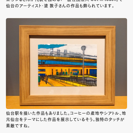
仙台のアーティスト・塗 敦子さんの作品も飾られています。
仙台駅を描いた作品もありました。コーヒーの産地やシアトル、地
元仙台をテーマにした作品を展示しているそう。独特のタッチが
素敵ですね。