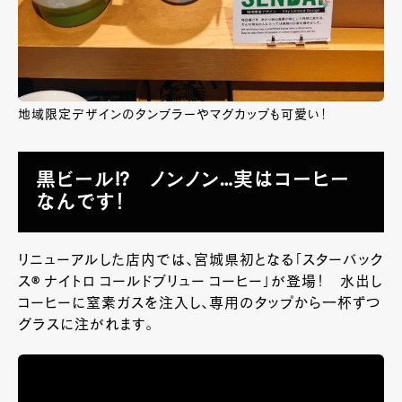
地域限定デザインのタンブラーやマグカップも可愛い！
黒ビール!? ノンノン…実はコーヒー
なんです！
リニューアルした店内では、宮城県初となる「スターバック
ス® ナイトロ コールドブリュー コーヒー」が登場！ 水出し
コーヒーに窒素ガスを注入し、専用のタップから一杯ずつ
グラスに注がれます。