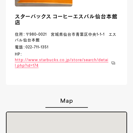
スターバックス コーヒーエスパル仙台本館
店
住所：〒980-0021 宮城県仙台市青葉区中央1-1-1 エス
パル仙台本館
電話：022-711-1351
HP：
http://www.starbucks.co.jp/store/search/detai
l.php?id=174
Map