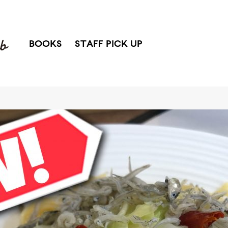
BOOKS
STAFF PICK UP