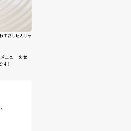
わず話し込んじゃ
メニューをぜ
です！
5