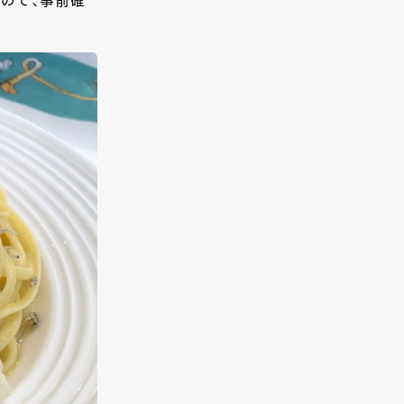
なので、事前確