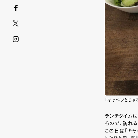
「キャベツとじゃこ
ランチタイムは
るので、訪れる前
この日は「キャ