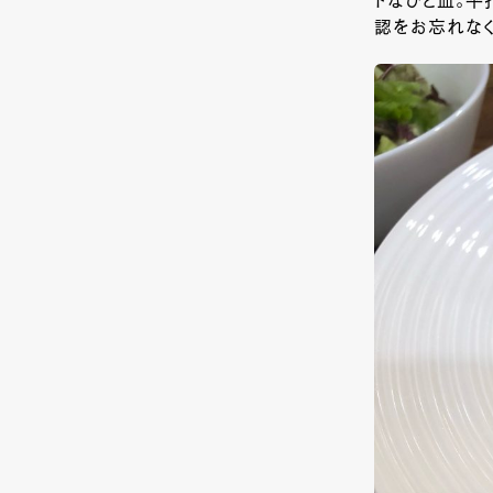
トなひと皿。
認をお忘れなく