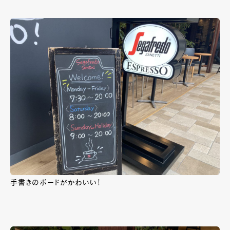
手書きのボードがかわいい！