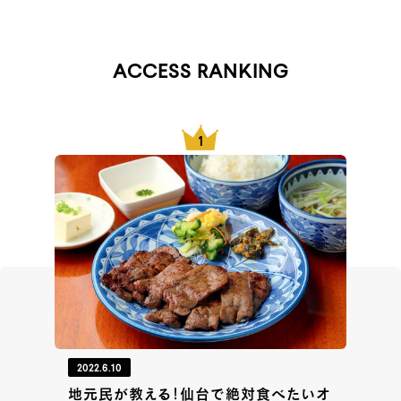
ACCESS RANKING
2022.6.10
地元民が教える！仙台で絶対食べたいオ