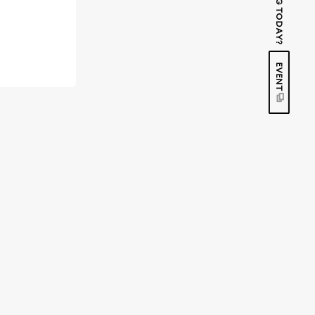
EVENT