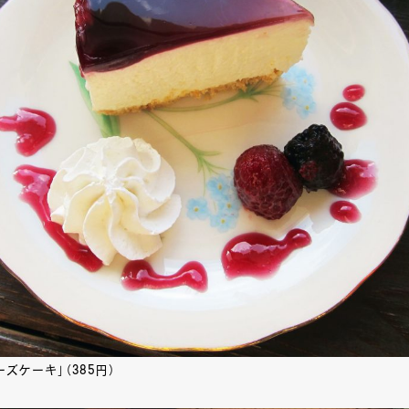
ズケーキ」（385円）