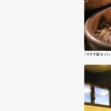
「マタギ飯セット」（