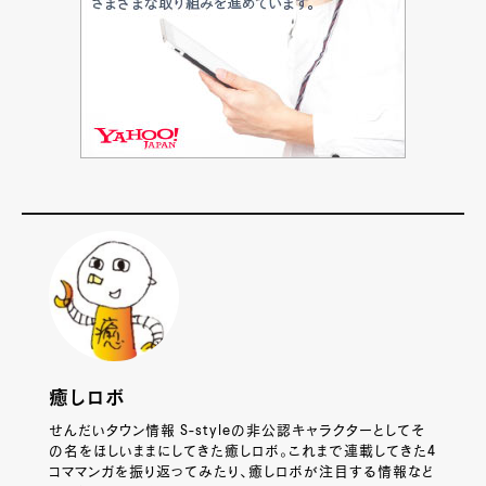
癒しロボ
せんだいタウン情報 S-styleの非公認キャラクターとしてそ
の名をほしいままにしてきた癒しロボ。これまで連載してきた4
コママンガを振り返ってみたり、癒しロボが注目する情報など