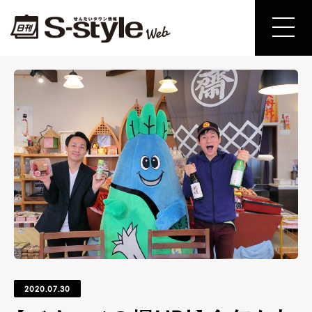
2020.07.30