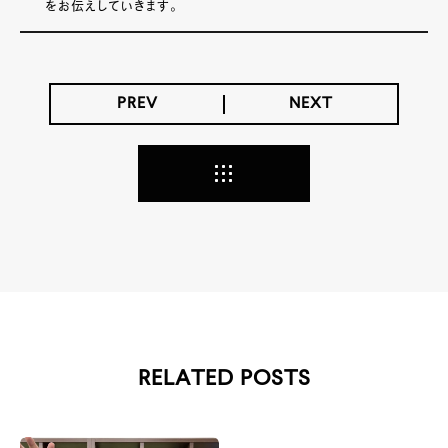
をお伝えしていきます。
PREV
NEXT
RELATED POSTS