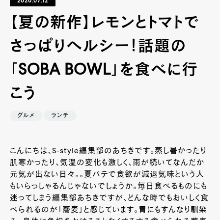
2020.07.12
【夏の新作】レモンとトマトで
さっぱりヘルシー！話題の
「SOBA BOWL」を食べに行
こう
グルメ
ランチ
こんにちは、S-style編集部のあちきです。蒸し暑かったり
肌寒かったり、気温の変化も激しく、雨が続いてなんだか
元気が出ない日々。。夏バテで食欲が減退気味という人
もいらっしゃるんじゃないでしょうか。毎日食べるものにも
迷ってしまう編集部あちきですが、どんな時でもおいしく食
べられるのが「蕎麦」と感じています。胃にもすんなり馴染