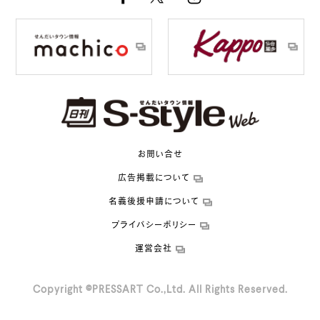
お問い合せ
広告掲載について
名義後援申請について
プライバシーポリシー
運営会社
Copyright ©PRESSART Co.,Ltd. All Rights Reserved.