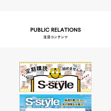
PUBLIC RELATIONS
注目コンテンツ