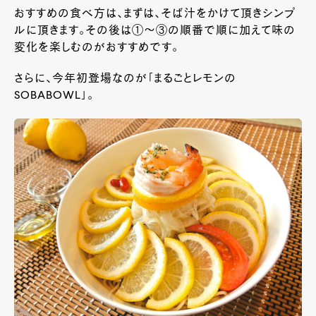
おすすめの食べ方は、まずは、そば汁をかけて頂きシンプ
ルに頂きます。その後は①～③の順番で順に加えて味の
変化を楽しむのがおすすめです。
さらに、今年初登場なのが「まるごとレモンの
SOBABOWL」。