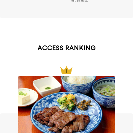
場, 青葉区
ACCESS RANKING