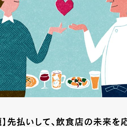
題】先払いして、飲食店の未来を