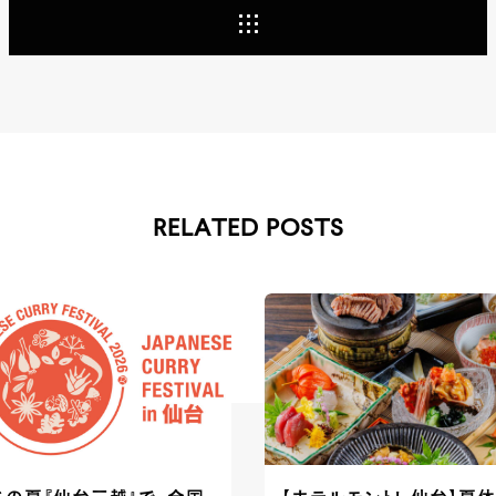
RELATED POSTS