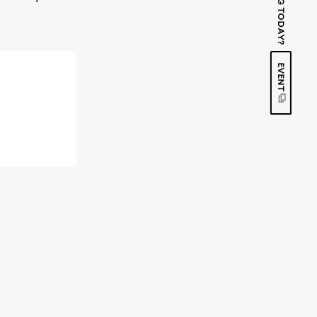
EVENT