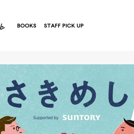
BOOKS
STAFF PICK UP