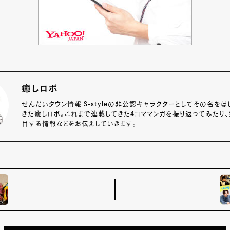
癒しロボ
せんだいタウン情報 S-styleの非公認キャラクターとしてその名をほ
きた癒しロボ。これまで連載してきた4コママンガを振り返ってみたり
目する情報などをお伝えしていきます。