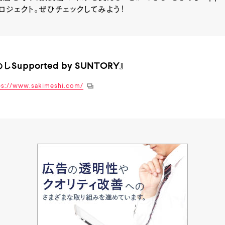
ロジェクト。ぜひチェックしてみよう！
しSupported by SUNTORY』
ps://www.sakimeshi.com/