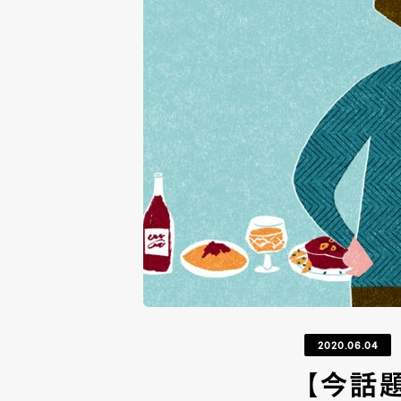
2020.06.04
【今話