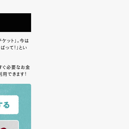
ケット」。今は
ばって！」とい
すぐ必要なお金
利用できます！