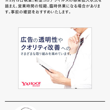
※5月13日執筆。新型コロナウイルスの感染拡大状況を
踏まえ、営業時間の短縮、臨時休業になる場合がありま
す。事前の確認をおすすめいたします。