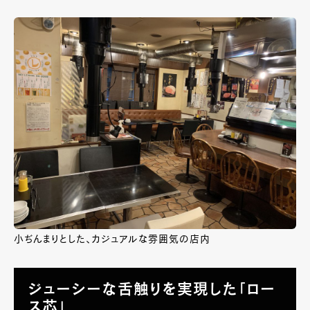
小ぢんまりとした、カジュアルな雰囲気の店内
ジューシーな舌触りを実現した「ロー
ス芯」