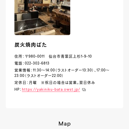
炭火焼肉ばた
住所：〒980-0011 仙台市青葉区上杉1-9-10
電話：022-302-6813
営業情報：11:30～14:00（ラストオーダー13:30）、17:00～
23:00（ラストオーダー22:00）
定休日：月曜 ※祝日の場合は営業。翌日休み
HP：
https://yakiniku-bata.owst.jp/
Map