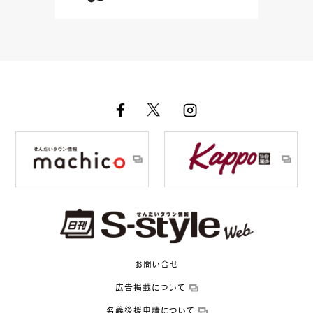
お問い合せ
広告掲載について
名義後援申請について