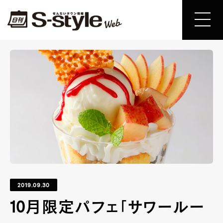
2019.09.30
10月限定パフェ「サワールー