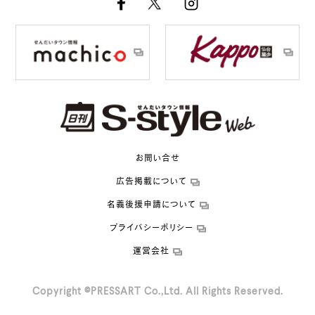
お問い合せ
広告掲載について
名義後援申請について
プライバシーポリシー
運営会社
Copyright ©PRESSART Co.,Ltd. All Rights Reserved.