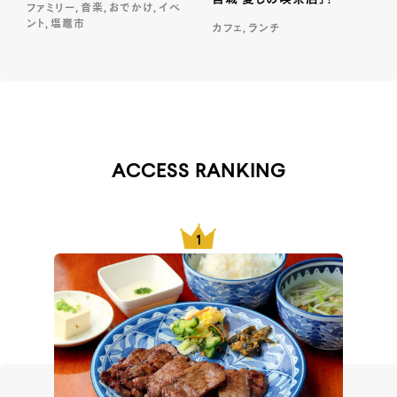
ファミリー, 音楽, おでかけ, イベ
ント, 塩竈市
カフェ, ランチ
ACCESS RANKING