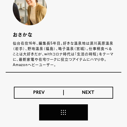
おさかな
仙台在住16年、編集長5年目。好きな温泉地は須川高原温泉
（岩手）、野地温泉（福島）、鳴子温泉（宮城）。仕事柄食べる
ことは大好きだが、withコロナ時代は「生活の時短」をテーマ
に、最新家電や在宅ワークに役立つアイテムにハマり中。
Amazonヘビーユーザー。
PREV
NEXT