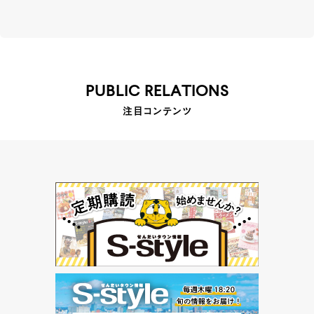
PUBLIC RELATIONS
注目コンテンツ