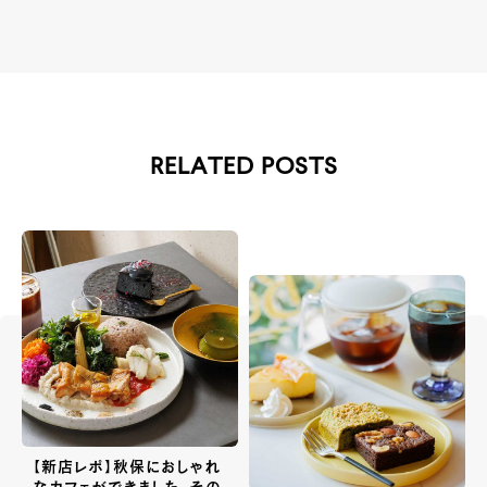
RELATED POSTS
【新店レポ】秋保におしゃれ