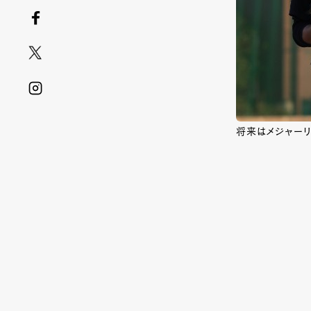
将来はメジャー