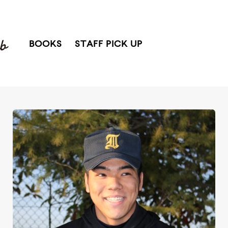
BOOKS
STAFF PICK UP