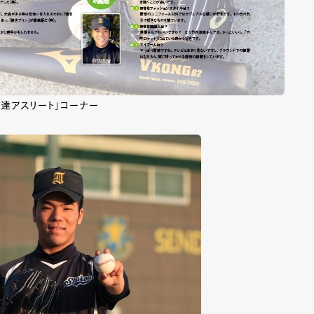
号「伊達アスリート」コーナー