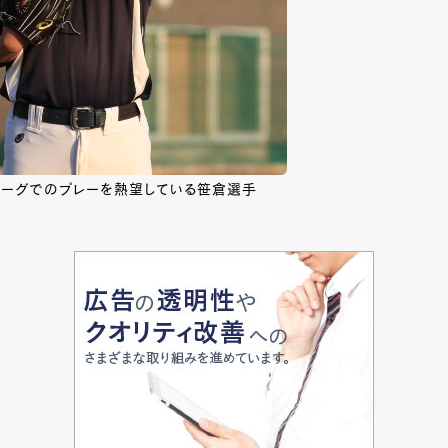
リーグでのプレーを熱望している笹倉選手