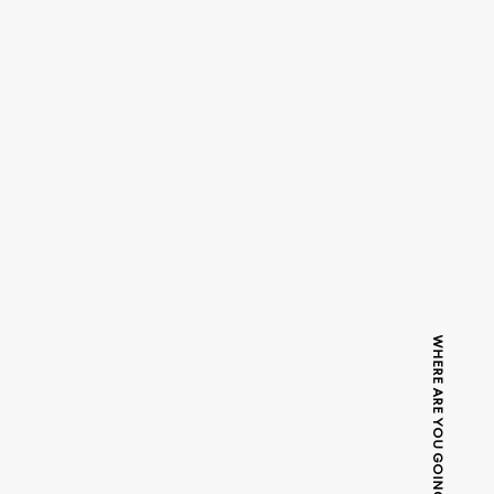
WHERE ARE YOU GOING TODAY?