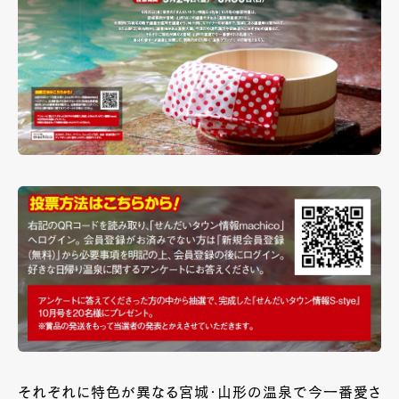
それぞれに特色が異なる宮城・山形の温泉で今一番愛さ