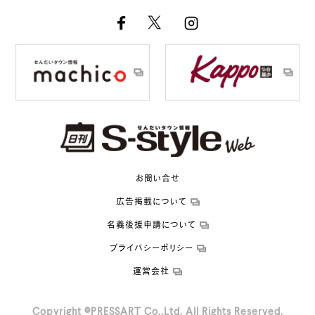
お問い合せ
広告掲載について
名義後援申請について
プライバシーポリシー
運営会社
Copyright ©PRESSART Co.,Ltd. All Rights Reserved.