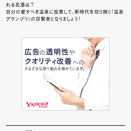
れる名湯は？
自分の愛すべき温泉に投票して、新時代を切り開く「温泉
グランプリ」の目撃者となりましょう！