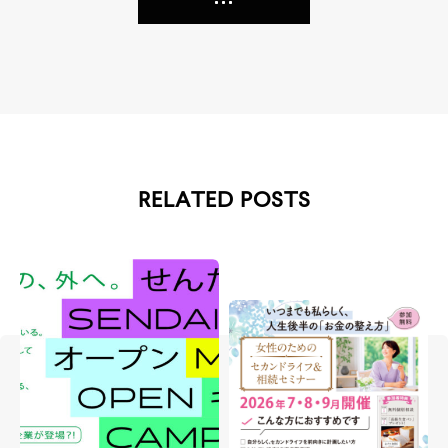
RELATED POSTS