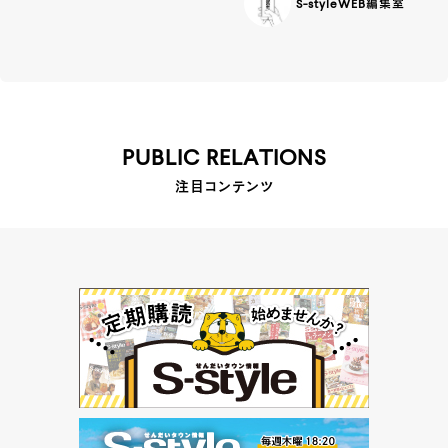
S-styleWEB編集室
PUBLIC RELATIONS
注目コンテンツ