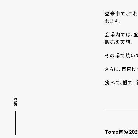
登米市で、これ
れます。
会場内では、
販売を実施。
その場で焼い
さらに、市内団
食べて、観て、
SNS
Tome肉祭202