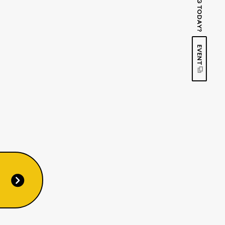
EVENT