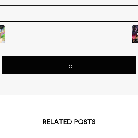
RELATED POSTS