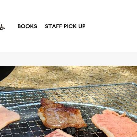
BOOKS
STAFF PICK UP