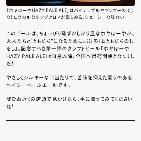
「ホヤぼーやHAZY PALE ALE」はパイナップルやマンゴーのよう
なトロピカルなホップアロマが楽しめる、ジューシーな味わい
このビールは、ちょっぴり恥ずかしがり屋なホヤぼーやが、
大人たちと“ともだち”になるために届ける「おともだちのし
るし」。記念すべき第一弾のクラフトビール「ホヤぼーや
HAZY PALE ALE」が3月以降、全国へ出荷開始となりまし
た！
やさしくシルキーな口当たりで、苦味を抑えた濁りのある
ヘイジーペールエールです。
ぜひお近くの店頭で見かけたら、手に取ってみてください
ね！