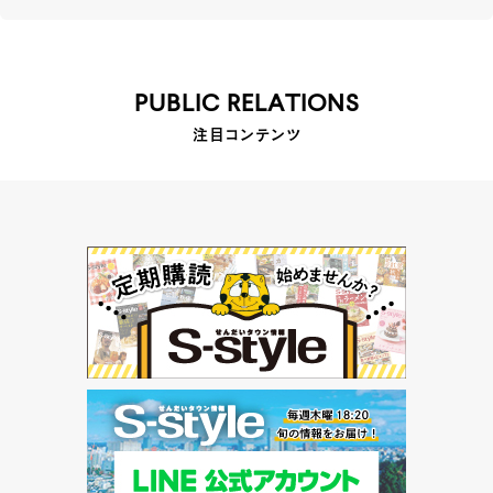
PUBLIC RELATIONS
注目コンテンツ