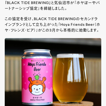
『BLACK TIDE BREWING』と気仙沼市が「ホヤぼーやパ
ートナーシップ協定」を締結しました。
この協定を受け、BLACK TIDE BREWINGのセカンドラ
インブランドとして立ち上がった「Hoya Friends Beer（ホ
ヤ・フレンズ・ビア）」がこの3月から本格的に始動します。