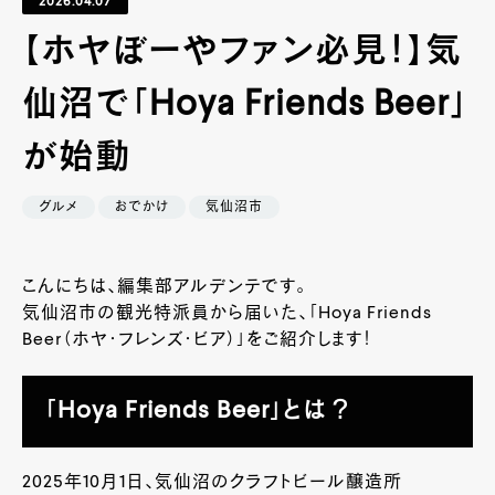
2026.04.07
【ホヤぼーやファン必見！】気
仙沼で「Hoya Friends Beer」
が始動
グルメ
おでかけ
気仙沼市
こんにちは、編集部アルデンテです。
気仙沼市の観光特派員から届いた、「
Hoya Friends
Beer
（ホヤ・フレンズ・ビア）」をご紹介します！
「Hoya Friends Beer」とは？
2025年10月1日、気仙沼のクラフトビール醸造所