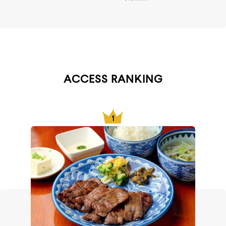
ACCESS RANKING