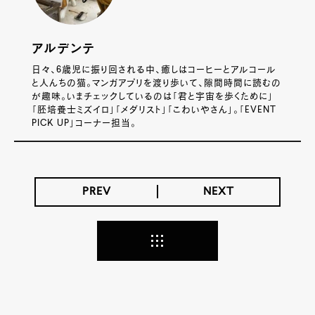
アルデンテ
日々、6歳児に振り回される中、癒しはコーヒーとアルコール
と人んちの猫。マンガアプリを渡り歩いて、隙間時間に読むの
が趣味。いまチェックしているのは「君と宇宙を歩くために」
「胚培養士ミズイロ」「メダリスト」「こわいやさん」。「EVENT
PICK UP」コーナー担当。
PREV
NEXT