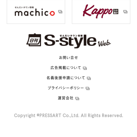
お問い合せ
広告掲載について
名義後援申請について
プライバシーポリシー
運営会社
Copyright ©PRESSART Co.,Ltd. All Rights Reserved.