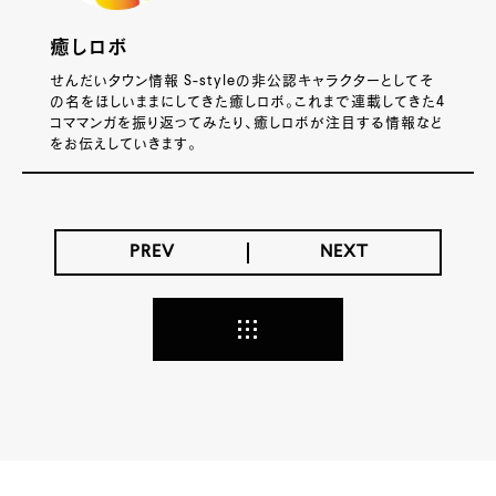
癒しロボ
せんだいタウン情報 S-styleの非公認キャラクターとしてそ
の名をほしいままにしてきた癒しロボ。これまで連載してきた4
コママンガを振り返ってみたり、癒しロボが注目する情報など
をお伝えしていきます。
PREV
NEXT