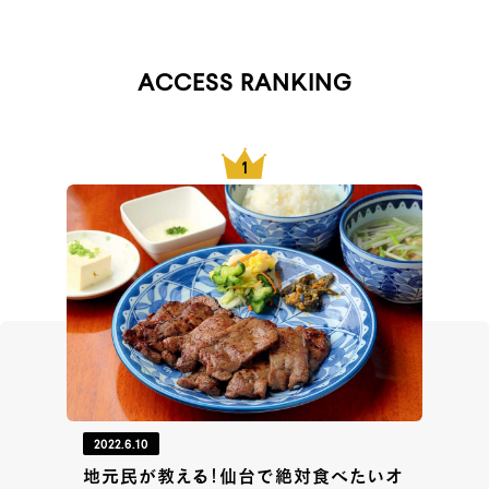
ACCESS RANKING
2022.6.10
地元民が教える！仙台で絶対食べたいオ