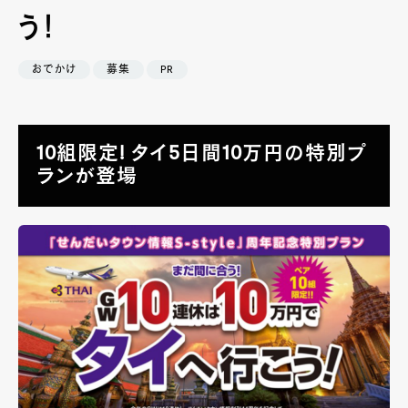
う！
おでかけ
募集
PR
10組限定! タイ5日間10万円の特別プ
ランが登場