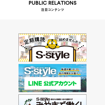
PUBLIC RELATIONS
注目コンテンツ