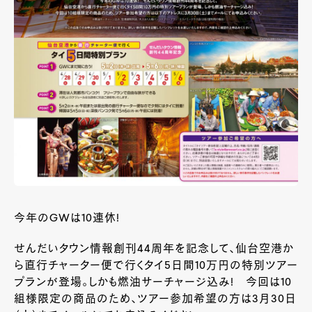
今年のGWは10連休!
せんだいタウン情報創刊44周年を記念して、仙台空港か
ら直行チャーター便で行くタイ5日間10万円の特別ツアー
プランが登場。しかも燃油サーチャージ込み! 今回は10
組様限定の商品のため、ツアー参加希望の方は3月30日