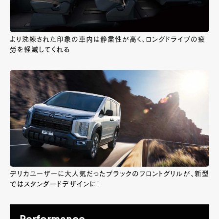
より洗練された印象の車内は静粛性が高く、ロングドライブの疲
労を軽減してくれる
デリカユーザーに大人気だったブラックのフロントグリルが、新型
ではスタンダードデザインに！