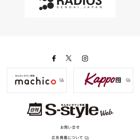
お問い合せ
広告掲載について