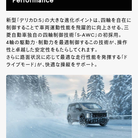
Performance
新型「デリカD:5」の大きな進化ポイントは、四輪を自在に
制御することで車両運動性能を飛躍的に向上させる、三
菱自動車独自の四輪制御技術「S-AWC」の初採用。
4輪の駆動力・制動力を最適制御するこの技術が、操作
性と卓越した安定性をもたらしてくれます。
さらに路面状況に応じて最適な走行性能を発揮する「ド
ライブモード」が、快適な操縦をサポート。