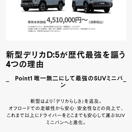
新型デリカD:5が歴代最強を謳う
4つの理由
Point1 唯一無二にして最強のSUVミニバ
ン
新型はより「デリカらしさ」を追及。
オフロードでの走破性から安心・安全性などの向上で、
これまで以上にドライバーをどこまでも安心して運ぶSUV
ミニバンへと進化。