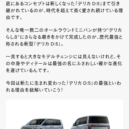
底にあるコンセプトは新しくなった「デリカ D:5」まで引き
継がれているのが、時代を超えて長く愛され続けている理
由です。
そんな唯一無二のオールラウンドミニバンが持つ“デリカ
らしさ”にさらなる磨きをかけて完成したのが、歴代最強と
称される新型「デリカ D:5」。
一見すると大きなモデルチェンジには見えないけれど、そ
の中身やディテールは最強の名にふさわしい確かな進化
を遂げているんです。
今回は新たに生まれ変わった「デリカ D:5」の最強といわ
れる理由を紐解いていこう！