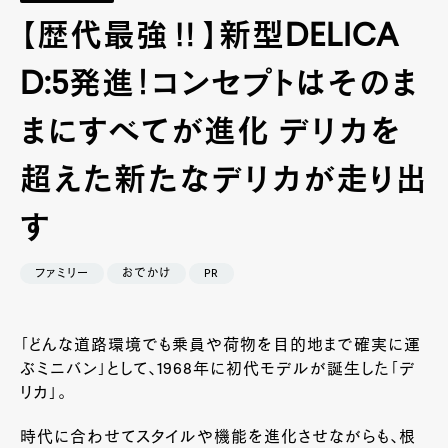
【歴代最強‼】新型DELICA
D:5発進！コンセプトはそのま
まにすべてが進化 デリカを
超えた新たなデリカが走り出
す
ファミリー
おでかけ
PR
「どんな道路環境でも乗員や荷物を目的地まで確実に運
ぶミニバン」として、1968年に初代モデルが誕生した「デ
リカ」。
時代に合わせてスタイルや機能を進化させながらも、根