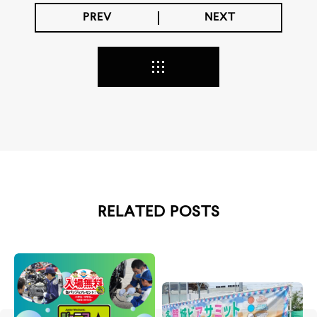
PREV
NEXT
RELATED POSTS