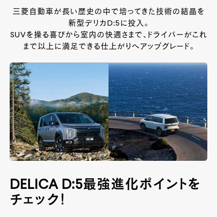
三菱自動車が長い歴史の中で培ってきた技術の結晶を
新型デリカD:5に投入。
SUVを操る喜びから室内の快適さまで、ドライバーがこれ
まで以上に満足できる仕上がりへアップグレード。
DELICA D:5最強進化ポイントを
チェック！