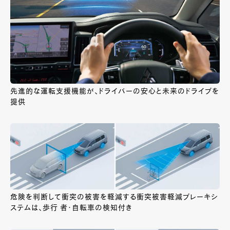
先進的な運転支援機能が、ドライバーの安心と未来のドライブを
提供
危険を判断して衝突の被害を軽減する衝突被害軽減ブレーキシ
ステムは、歩行 者・自転車の検知付き