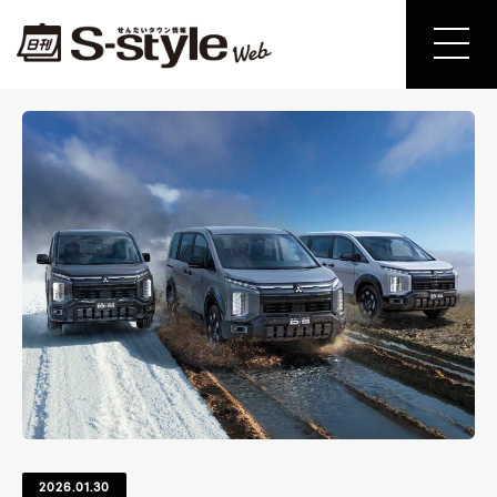
2026.01.30