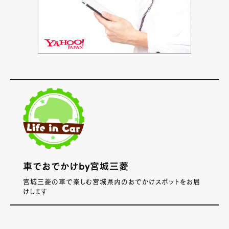
車でおでかけby宮城三菱
宮城三菱の車で楽しむ宮城県内のおでかけスポットをお届
けします