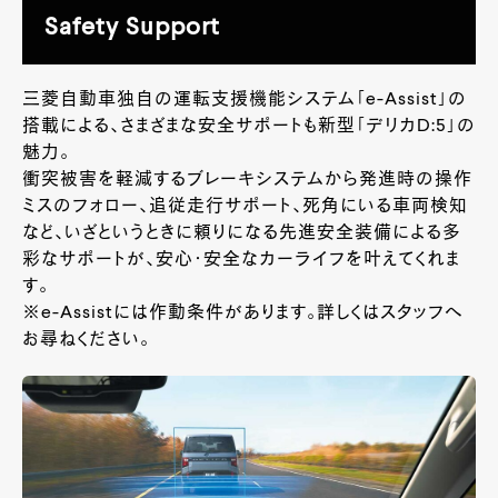
Safety Support
三菱自動車独自の運転支援機能システム「e-Assist」の
搭載による、さまざまな安全サポートも新型「デリカD:5」の
魅力。
衝突被害を軽減するブレーキシステムから発進時の操作
ミスのフォロー、追従走行サポート、死角にいる車両検知
など、いざというときに頼りになる先進安全装備による多
彩なサポートが、安心・安全なカーライフを叶えてくれま
す。
※e-Assistには作動条件があります。詳しくはスタッフへ
お尋ねください。