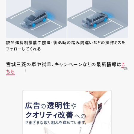
誤発進抑制機能で前進・後退時の踏み間違いなどの操作ミスを
フォローしてくれる
宮城三菱の車や試乗、キャンペーンなどの最新情報は
こ
ちら
！