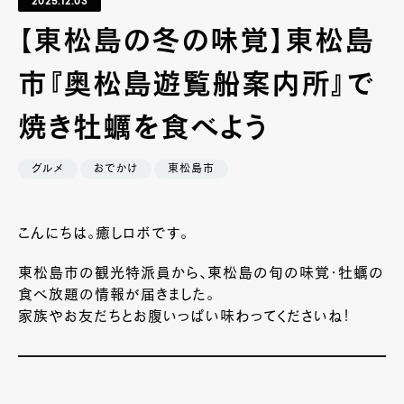
2025.12.03
【東松島の冬の味覚】東松島
市『奥松島遊覧船案内所』で
焼き牡蠣を食べよう
グルメ
おでかけ
東松島市
こんにちは。癒しロボです。
東松島市の観光特派員から、東松島の旬の味覚・牡蠣の
食べ放題の情報が届きました。
家族やお友だちとお腹いっぱい味わってくださいね！