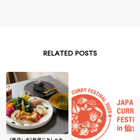
RELATED POSTS
【新店レポ】秋保におしゃれ