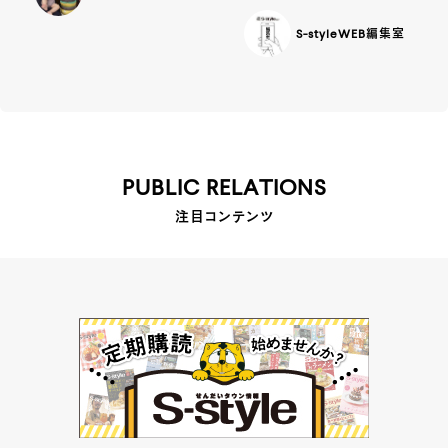
S-styleWEB編集室
PUBLIC RELATIONS
注目コンテンツ