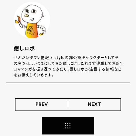
癒しロボ
せんだいタウン情報 S-styleの非公認キャラクターとしてそ
の名をほしいままにしてきた癒しロボ。これまで連載してきた4
コママンガを振り返ってみたり、癒しロボが注目する情報など
をお伝えしていきます。
PREV
NEXT