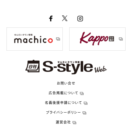
お問い合せ
広告掲載について
名義後援申請について
プライバシーポリシー
運営会社