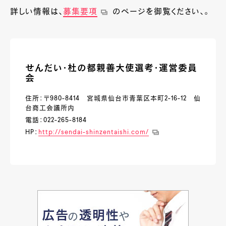
詳しい情報は、
募集要項
のページを御覧ください、。
せんだい・杜の都親善大使選考・運営委員
会
住所：〒980-8414 宮城県仙台市青葉区本町2-16-12 仙
台商工会議所内
電話：022-265-8184
HP：
http://sendai-shinzentaishi.com/