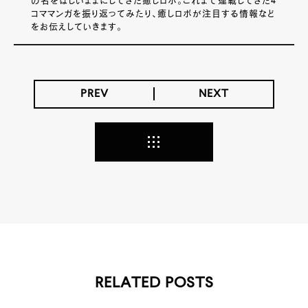
の名をほしいままにしてきた癒しロボ。これまで連載してきた4
コママンガを振り返ってみたり、癒しロボが注目する情報など
をお伝えしていきます。
PREV
NEXT
RELATED POSTS