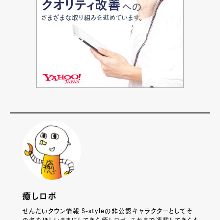
癒しロボ
せんだいタウン情報 S-styleの非公認キャラクターとしてそ