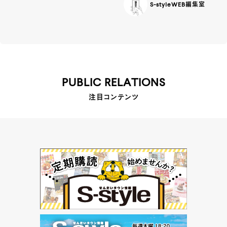
S-styleWEB編集室
PUBLIC RELATIONS
注目コンテンツ