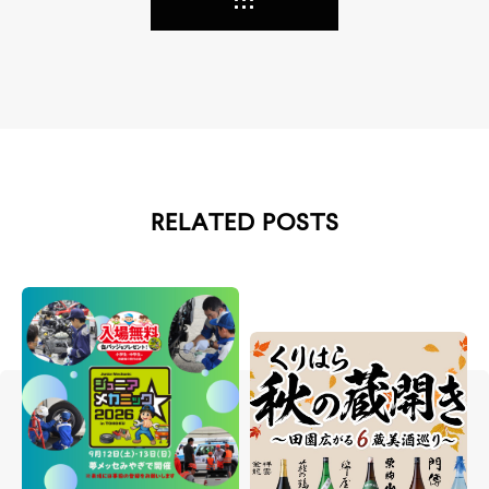
RELATED POSTS