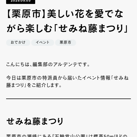
2025.05.03
【栗原市】美しい花を愛でな
がら楽しむ「せみね藤まつり」
おでかけ
イベント
栗原市
こんにちは、編集部のアルデンテです。
今日は栗原市の特派員から届いたイベント情報「せみね
藤まつり」をご紹介します。
せみね藤まつり