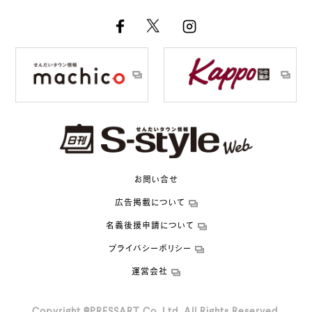
お問い合せ
広告掲載について
名義後援申請について
プライバシーポリシー
運営会社