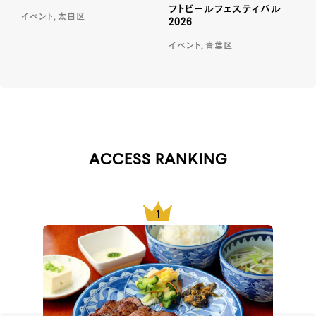
フトビールフェスティバル
イベント, 太白区
2026
イベント, 青葉区
ACCESS RANKING