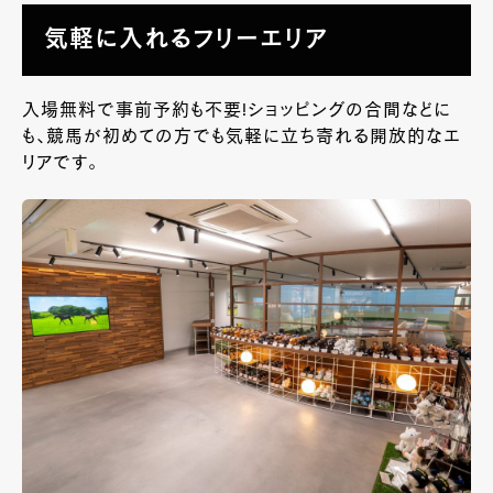
気軽に入れるフリーエリア
入場無料で事前予約も不要!ショッピングの合間などに
も、競馬が初めての方でも気軽に立ち寄れる開放的なエ
リアです。