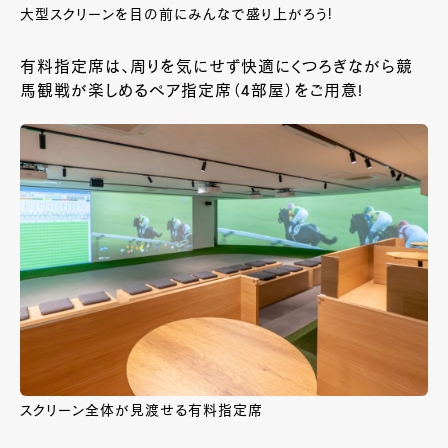
大型スクリーンを目の前にみんなで盛り上がろう!
有料指定席は、周りを気にせず快適にくつろぎながら競
馬観戦が楽しめるペア指定席（4部屋）をご用意!
スクリーン全体が見渡せる有料指定席