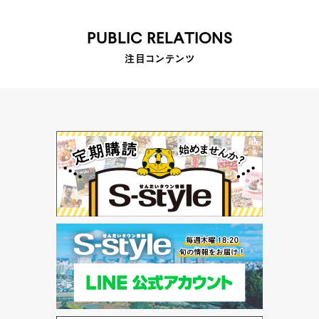
PUBLIC RELATIONS
注目コンテンツ