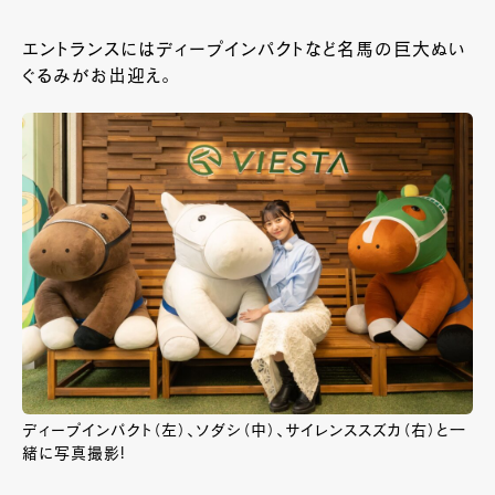
エントランスにはディープインパクトなど名馬の巨大ぬい
ぐるみがお出迎え。
ディープインパクト（左）、ソダシ（中）、サイレンススズカ（右）と一
緒に写真撮影!