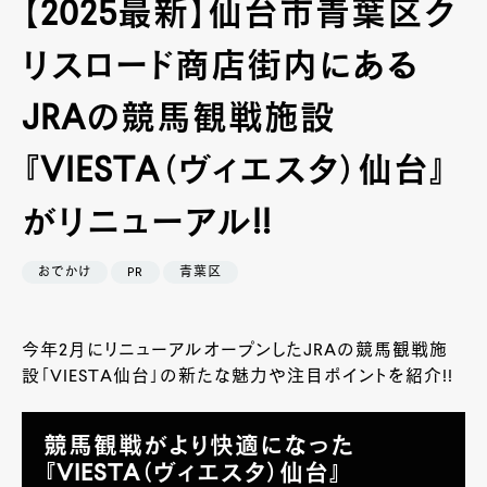
【2025最新】仙台市青葉区ク
リスロード商店街内にある
JRAの競馬観戦施設
『VIESTA（ヴィエスタ）仙台』
がリニューアル!!
おでかけ
PR
青葉区
今年2月にリニューアルオープンしたJRAの競馬観戦施
設「VIESTA仙台」の新たな魅力や注目ポイントを紹介!!
競馬観戦がより快適になった
『VIESTA（ヴィエスタ）仙台』