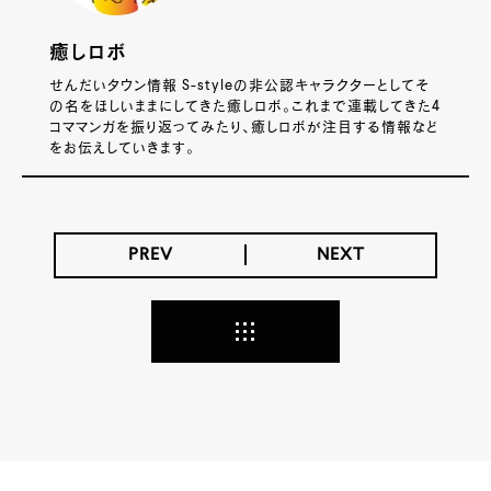
癒しロボ
せんだいタウン情報 S-styleの非公認キャラクターとしてそ
の名をほしいままにしてきた癒しロボ。これまで連載してきた4
コママンガを振り返ってみたり、癒しロボが注目する情報など
をお伝えしていきます。
PREV
NEXT