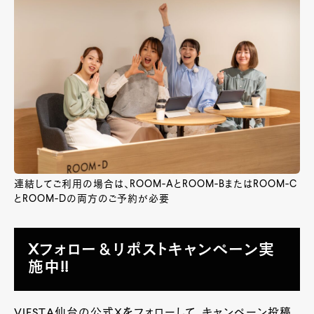
連結してご利用の場合は、ROOM-AとROOM-BまたはROOM-C
とROOM-Dの両方のご予約が必要
Xフォロー＆リポストキャンペーン実
施中!!
VIESTA仙台の公式Xをフォローして、キャンペーン投稿