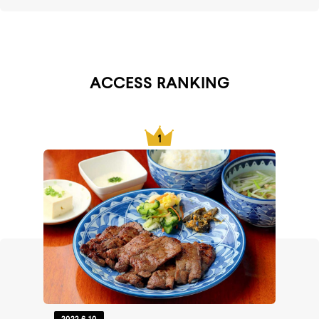
ACCESS RANKING