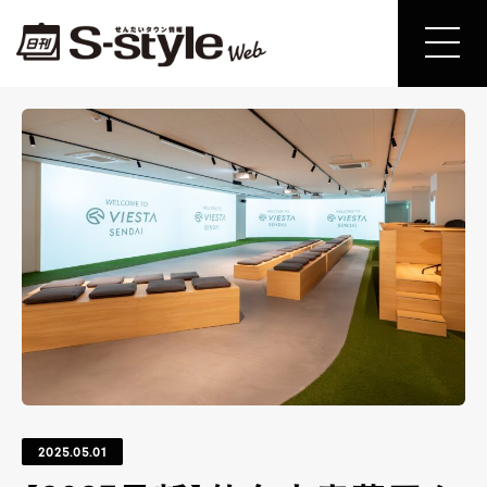
2025.05.01