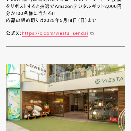
をリポストすると抽選でAmazonデジタルギフト2,000円
分が100名様に当たる!!
応募の締め切りは2025年5月18日（日）まで。
公式X：
https://x.com/viesta_sendai