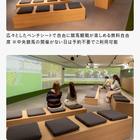
広々としたベンチシートで自由に競馬観戦が楽しめる無料自由
席 ※中央競馬の開催がない日は予約不要でご利用可能