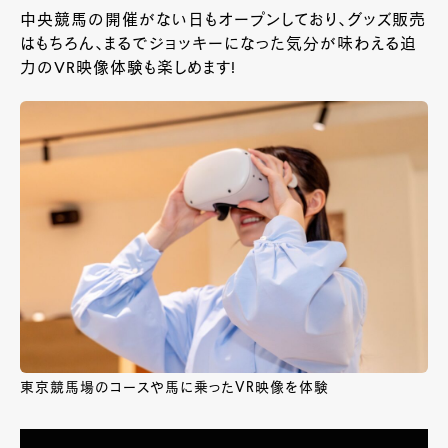
中央競馬の開催がない日もオープンしており、グッズ販売
はもちろん、まるでジョッキーになった気分が味わえる迫
力のVR映像体験も楽しめます!
東京競馬場のコースや馬に乗ったVR映像を体験