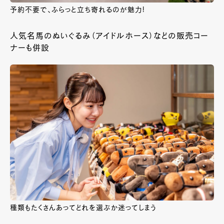
予約不要で、ふらっと立ち寄れるのが魅力!
人気名馬のぬいぐるみ（アイドルホース）などの販売コー
ナーも併設
種類もたくさんあってどれを選ぶか迷ってしまう