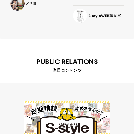
メリ田
S-styleWEB編集室
PUBLIC RELATIONS
注目コンテンツ