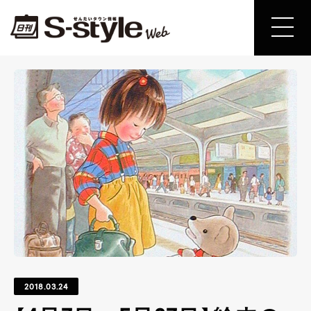
2018.03.24