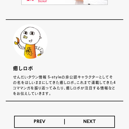
癒しロボ
せんだいタウン情報 S-styleの非公認キャラクターとしてそ
の名をほしいままにしてきた癒しロボ。これまで連載してきた4
コママンガを振り返ってみたり、癒しロボが注目する情報など
をお伝えしていきます。
PREV
NEXT