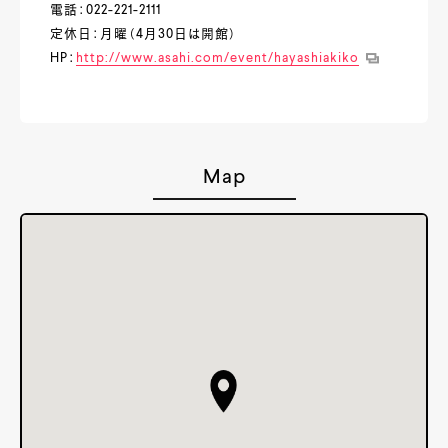
電話：022-221-2111
定休日：月曜（4月30日は開館）
HP：
http://www.asahi.com/event/hayashiakiko
Map