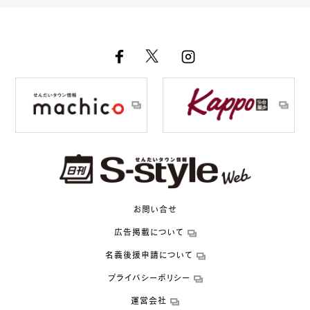
お問い合せ
広告掲載について
名義後援申請について
プライバシーポリシー
運営会社