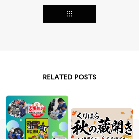
RELATED POSTS