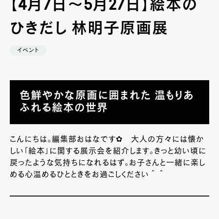
【4月7日～5月27日】絵本の
ひきだし 林明子原画展
イベント
色鮮やかな原画に囲まれた 温もりあ
ふれる絵本の世界
こんにちは。編集部おはなです✿ 大人の方々には懐か
しい「絵本」に関する展示会を紹介します。きっと幼い頃に
戻ったような気持ちになれるはず。お子さんと一緒に楽し
める心温めるひとときをお過ごしください＾＾