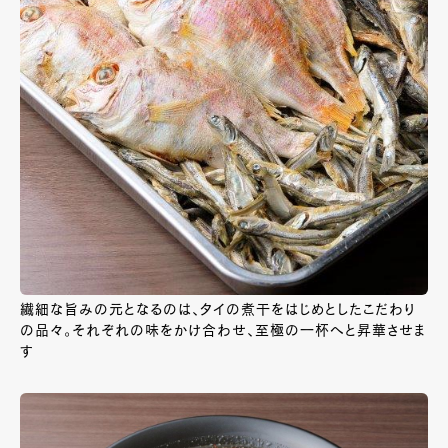
繊細な旨みの元となるのは、タイの煮干をはじめとしたこだわり
の品々。それぞれの味をかけ合わせ、至極の一杯へと昇華させま
す