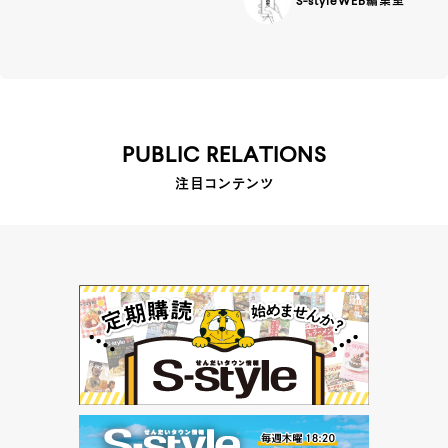
S-styleWEB編集室
PUBLIC RELATIONS
注目コンテンツ