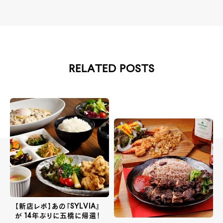
RELATED POSTS
【新店レポ】あの『SYLVIA』
が 14年ぶりに五橋に帰還！