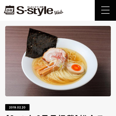
2019.02.20