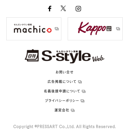
お問い合せ
広告掲載について
名義後援申請について
プライバシーポリシー
運営会社
Copyright ©PRESSART Co.,Ltd. All Rights Reserved.