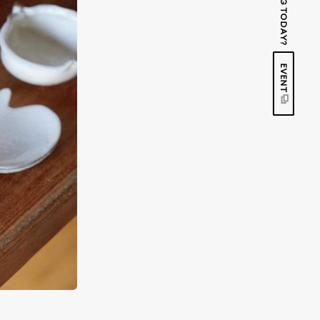
EVENT