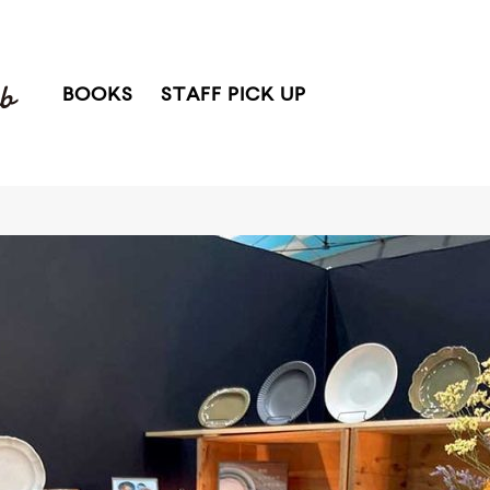
BOOKS
STAFF PICK UP