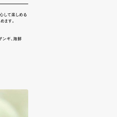
心して楽しめる
めます。
ザンギ、海鮮