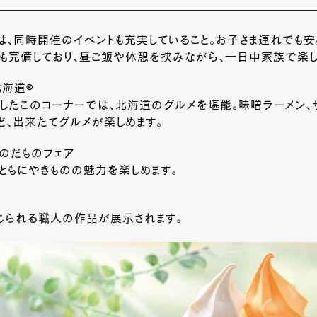
、同時開催のイベントも充実していること。お子さま連れでも安
も完備しており、昼ご飯や休憩を挟みながら、一日中家族で楽し
北海道®
したこのコーナーでは、北海道のグルメを堪能。味噌ラーメン、
ど、出来たてグルメが楽しめます。
のだものフェア
ともにやきものの魅力を楽しめます。
じられる職人の作品が展示されます。