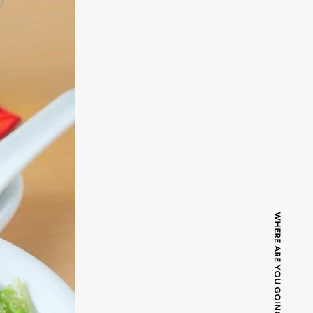
WHERE ARE YOU GOING TODAY?