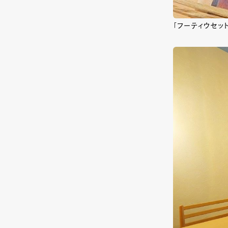
「フーティウセット