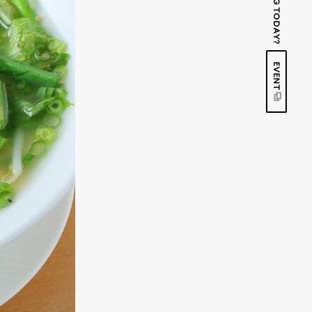
EVENT