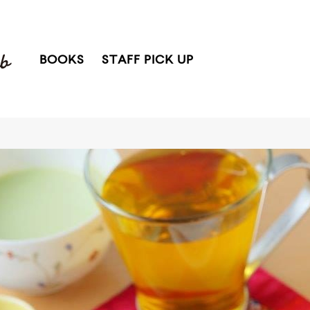
BOOKS
STAFF PICK UP