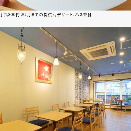
」（1,300円※2月までの提供）。デザート、ハス茶付