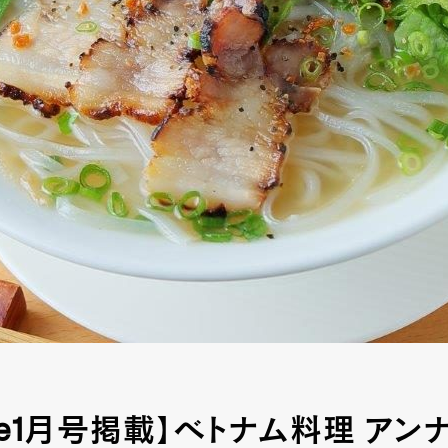
tyle1月号掲載】ベトナム料理 アン