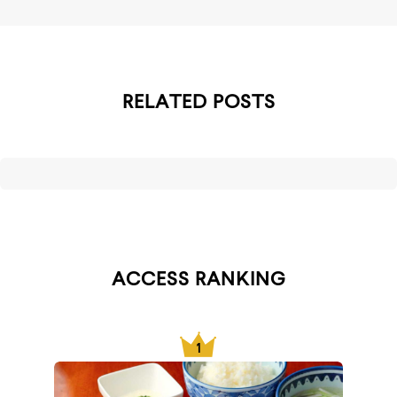
RELATED POSTS
ACCESS RANKING