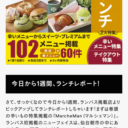
今日から1週間、ランチレポート！
さて、せっかくなので今日から1週間、ランパス掲載店より
ピックアップしてランチレポートしちゃいます！まずは巻頭
の辛いもの特集掲載の『MarcheMan (マルシェマン）』。
ランパス初掲載のニューフェイスは、仙台朝市の中にあ