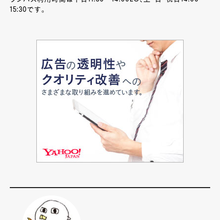
15:30です。