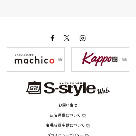
お問い合せ
広告掲載について
名義後援申請について
プライバシーポリシー