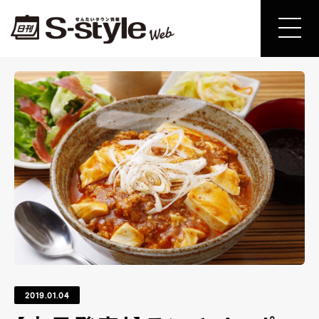
2019.01.04