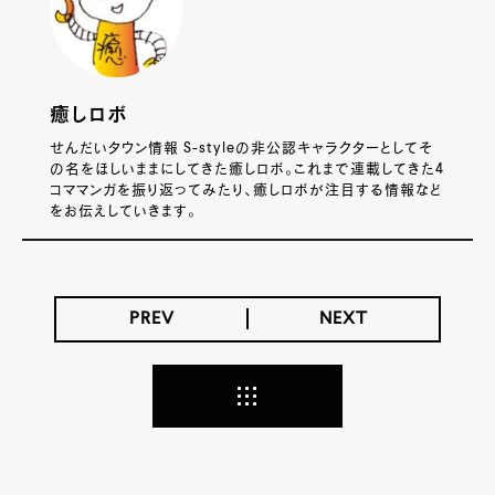
癒しロボ
せんだいタウン情報 S-styleの非公認キャラクターとしてそ
の名をほしいままにしてきた癒しロボ。これまで連載してきた4
コママンガを振り返ってみたり、癒しロボが注目する情報など
をお伝えしていきます。
PREV
NEXT