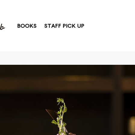
BOOKS
STAFF PICK UP