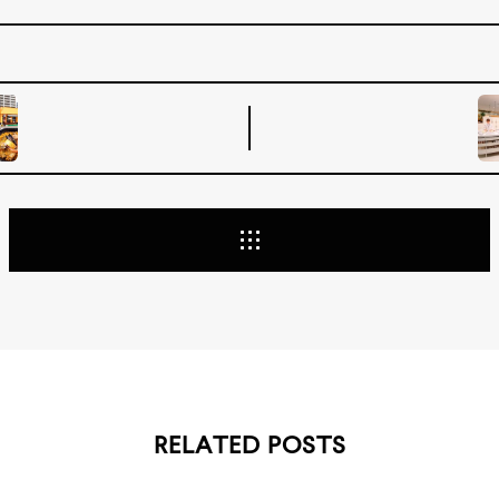
RELATED POSTS