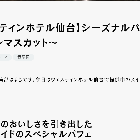
スティンホテル仙台】シーズナル
ンマスカット～
ーツ
青葉区
編集部はまじです。今日はウェスティンホテル仙台で提供中のス
のおいしさを引き出した
イドのスペシャルパフェ