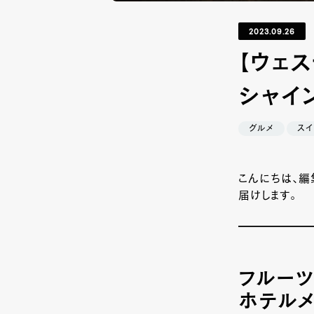
2023.09.26
【ウェ
シャイ
グルメ
スイ
こんにちは、
届けします。
フルーツ
ホテルメ