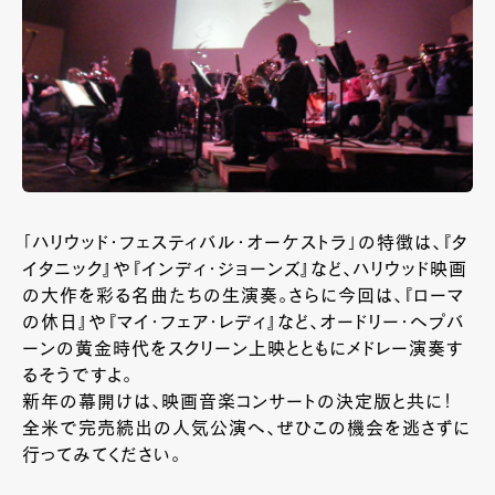
「ハリウッド・フェスティバル・オーケストラ」の特徴は、『タ
イタニック』や『インディ・ジョーンズ』など、ハリウッド映画
の大作を彩る名曲たちの生演奏。さらに今回は、『ローマ
の休日』や『マイ・フェア・レディ』など、オードリー・ヘプバ
ーンの黄金時代をスクリーン上映とともにメドレー演奏す
るそうですよ。
新年の幕開けは、映画音楽コンサートの決定版と共に！
全米で完売続出の人気公演へ、ぜひこの機会を逃さずに
行ってみてください。