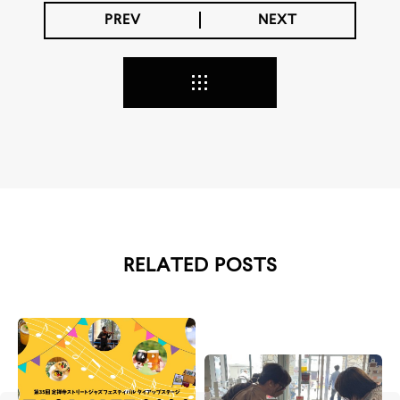
PREV
NEXT
RELATED POSTS