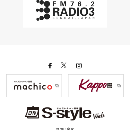
お問い合せ