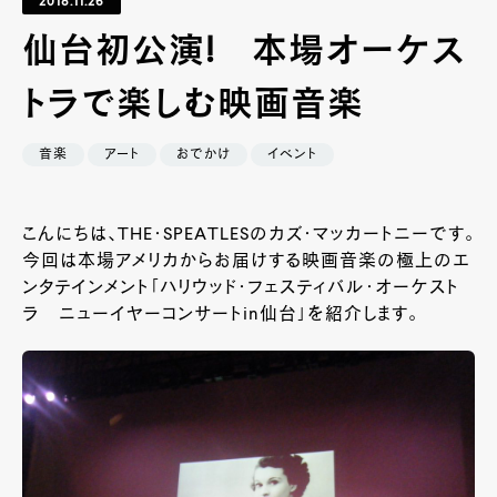
2018.11.26
仙台初公演! 本場オーケス
トラで楽しむ映画音楽
音楽
アート
おでかけ
イベント
こんにちは、THE・SPEATLESのカズ・マッカートニーです。
今回は本場アメリカからお届けする映画音楽の極上のエ
ンタテインメント「ハリウッド・フェスティバル・オーケスト
ラ ニューイヤーコンサートin仙台」を紹介します。