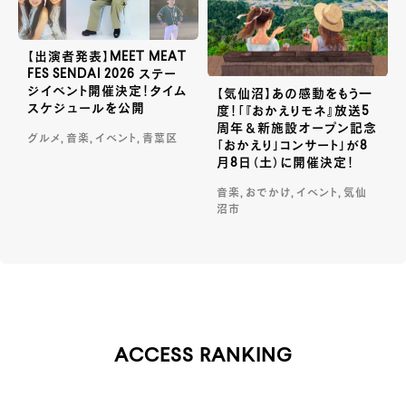
【出演者発表】MEET MEAT
FES SENDAI 2026 ステー
ジイベント開催決定！タイム
【気仙沼】あの感動をもう一
スケジュールを公開
度！「『おかえりモネ』放送5
周年＆新施設オープン記念
グルメ, 音楽, イベント, 青葉区
「おかえり」コンサート」が8
月8日（土）に開催決定！
音楽, おでかけ, イベント, 気仙
沼市
ACCESS RANKING