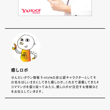
癒しロボ
せんだいタウン情報 S-styleの非公認キャラクターとしてそ
の名をほしいままにしてきた癒しロボ。これまで連載してきた4
コママンガを振り返ってみたり、癒しロボが注目する情報など
をお伝えしていきます。