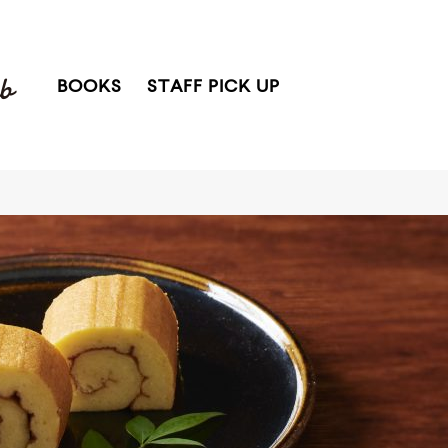
BOOKS
STAFF PICK UP