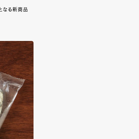
となる新商品