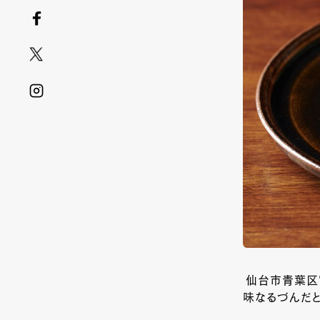
仙台市青葉区
味なるづんだと