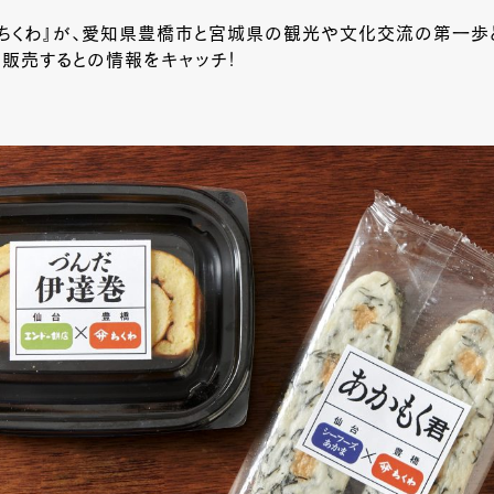
サちくわ』が、愛知県豊橋市と宮城県の観光や文化交流の第一歩
販売するとの情報をキャッチ！