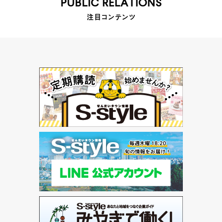
PUBLIC RELATIONS
注目コンテンツ