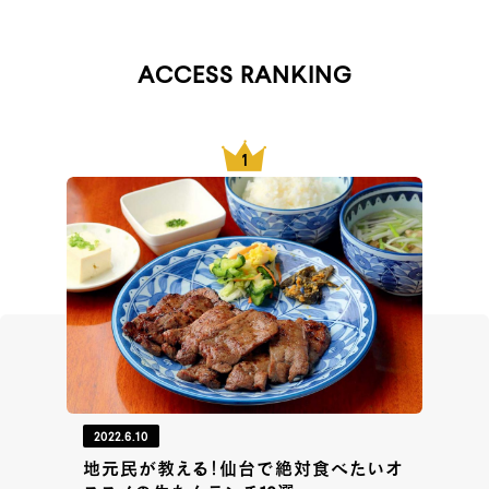
ACCESS RANKING
2022.6.10
地元民が教える！仙台で絶対食べたいオ