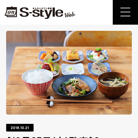
2018.10.21