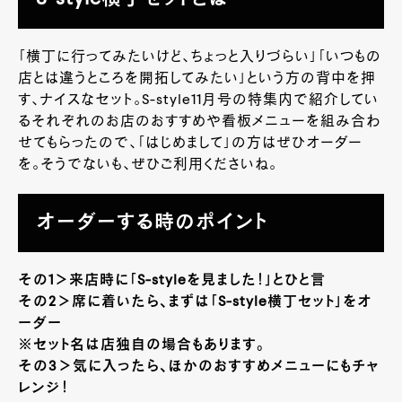
「横丁に行ってみたいけど、ちょっと入りづらい」「いつもの
店とは違うところを開拓してみたい」という方の背中を押
す、ナイスなセット。
S-style11
月号の特集内で紹介してい
るそれぞれのお店のおすすめや看板メニューを組み合わ
せてもらったので、「はじめまして」の方はぜひオーダー
を。そうでないも、ぜひご利用くださいね。
オーダーする時のポイント
その1＞来店時に「S-styleを見ました！」とひと言
その2＞席に着いたら、まずは「S-style横丁セット」をオ
ーダー
※セット名は店独自の場合もあります。
その3＞気に入ったら、ほかのおすすめメニューにもチャ
レンジ！