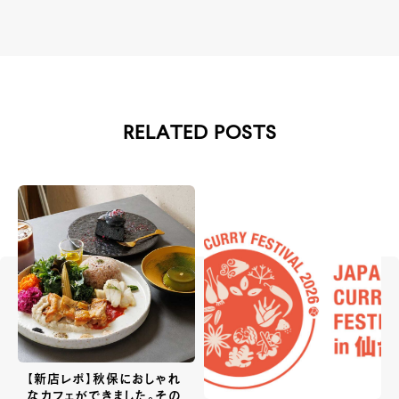
RELATED POSTS
【新店レポ】秋保におしゃれ
なカフェができました。その