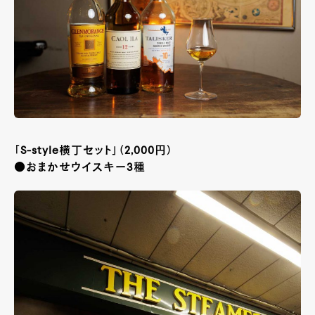
「S-style横丁セット」（2,000円）
●おまかせウイスキー3種