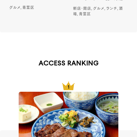
グルメ, 青葉区
新店・開店, グルメ, ランチ, 酒
場, 青葉区
ACCESS RANKING