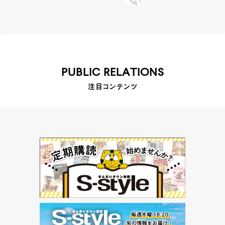
PUBLIC RELATIONS
注目コンテンツ