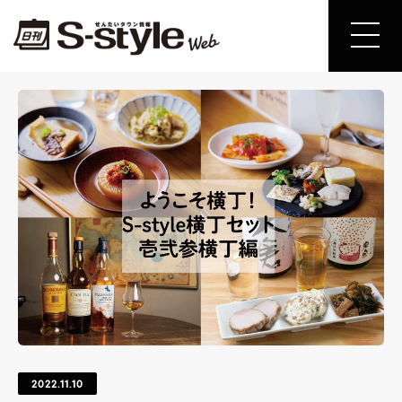
2022.11.10