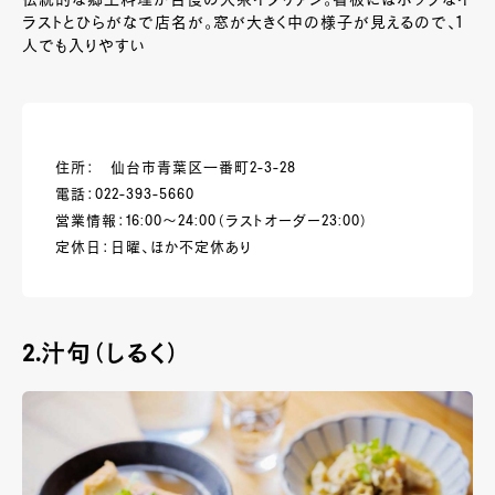
ラストとひらがなで店名が。窓が大きく中の様子が見えるので、1
人でも入りやすい
住所： 仙台市青葉区一番町2-3-28
電話：022-393-5660
営業情報：16:00～24:00（ラストオーダー23:00）
定休日：日曜、ほか不定休あり
2.
汁句（しるく）