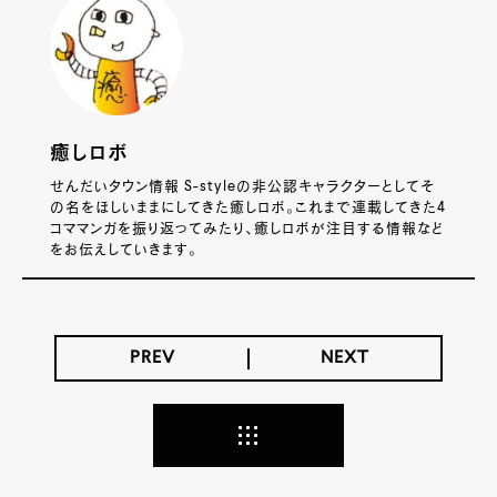
癒しロボ
せんだいタウン情報 S-styleの非公認キャラクターとしてそ
の名をほしいままにしてきた癒しロボ。これまで連載してきた4
コママンガを振り返ってみたり、癒しロボが注目する情報など
をお伝えしていきます。
PREV
NEXT