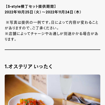
【S-style横丁セット提供期間】
2022年10月25日（火）～2022年11月24日（木）
※写真は提供の一例です。日によって内容が変わること
がありますので、ご了承ください。
※店舗によってチャージやお通しが別途かかる場合があ
ります。
1.
オステリア いったく