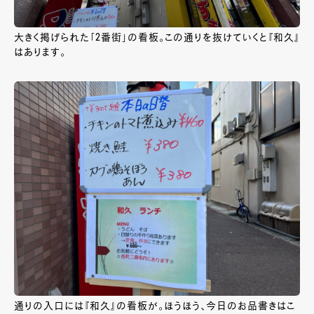
大きく掲げられた「2番街」の看板。この通りを抜けていくと『和久』
はあります。
通りの入口には『和久』の看板が。ほうほう、今日のお品書きはこ