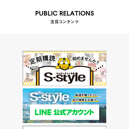
PUBLIC RELATIONS
注目コンテンツ