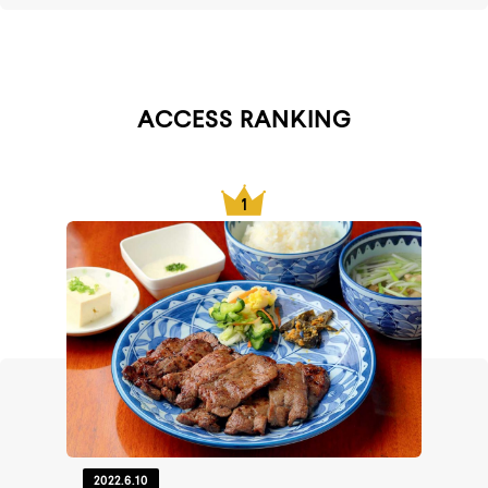
ACCESS RANKING
2022.6.10