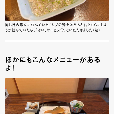
同じ日の献立に並んでいた「カブの鶏そぼろあん」。どちらにしよ
うか悩んでいたら、「はい、サービス♡」といただきました（泣）
ほかにもこんなメニューがある
よ！