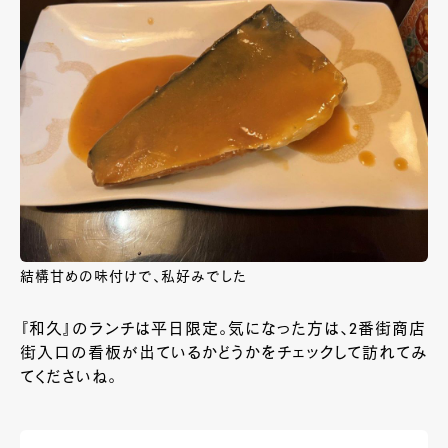
結構甘めの味付けで、私好みでした
『和久』のランチは平日限定。気になった方は、2番街商店
街入口の看板が出ているかどうかをチェックして訪れてみ
てくださいね。