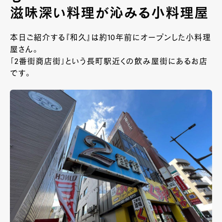
滋味深い料理が沁みる小料理屋
本日ご紹介する『和久』は約10年前にオープンした小料理
屋さん。
「2番街商店街」という長町駅近くの飲み屋街にあるお店
です。