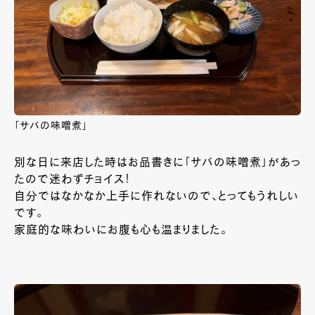
「サバの味噌煮」
別な日に来店した時はお品書きに「サバの味噌煮」があっ
たので迷わずチョイス！
自分ではなかなか上手に作れないので、とってもうれしい
です。
家庭的な味わいにお腹も心も温まりました。