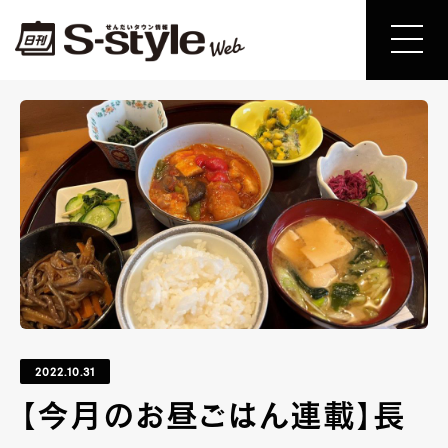
2022.10.31
【今月のお昼ごはん連載】長