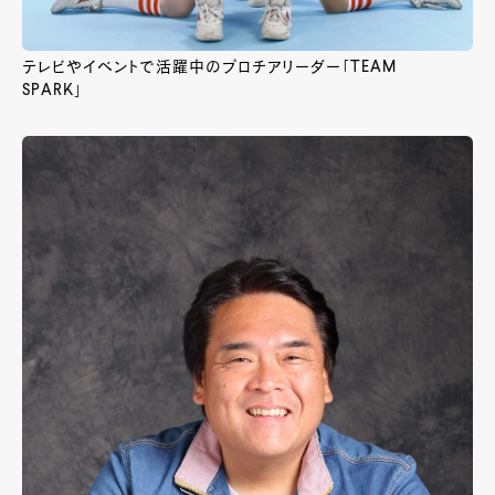
テレビやイベントで活躍中のプロチアリーダー「TEAM
SPARK」