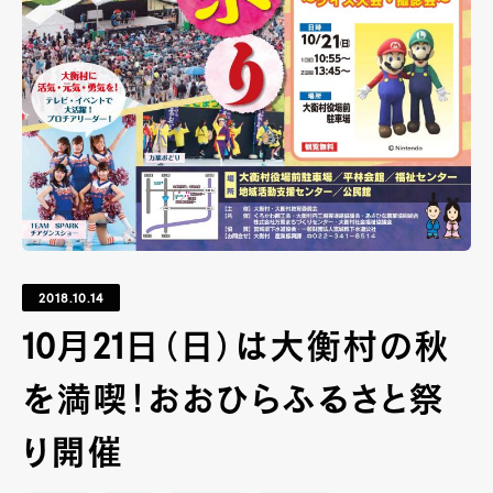
2018.10.14
10月21日（日）は大衡村の秋
を満喫！おおひらふるさと祭
り開催