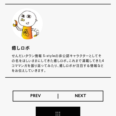
癒しロボ
せんだいタウン情報 S-styleの非公認キャラクターとしてそ
の名をほしいままにしてきた癒しロボ。これまで連載してきた4
コママンガを振り返ってみたり、癒しロボが注目する情報など
をお伝えしていきます。
PREV
NEXT