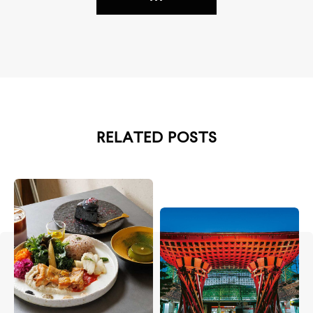
RELATED POSTS