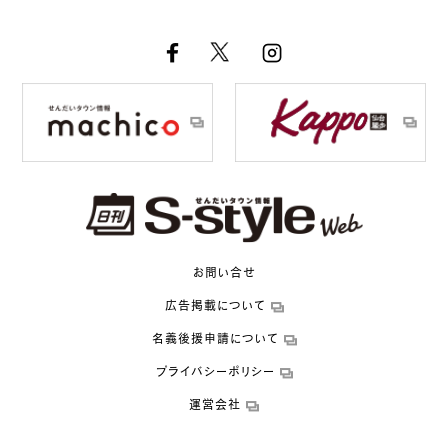
お問い合せ
広告掲載について
名義後援申請について
プライバシーポリシー
運営会社