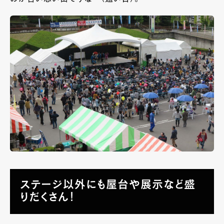
ステージ以外にも屋台や展示など盛
りだくさん！