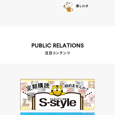
癒しロボ
PUBLIC RELATIONS
注目コンテンツ