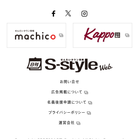
お問い合せ
広告掲載について
名義後援申請について
プライバシーポリシー
運営会社