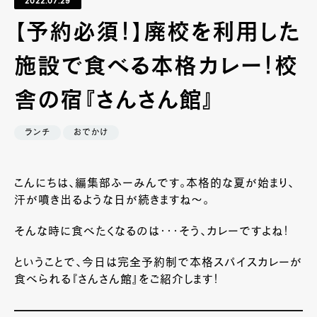
2022.07.29
【予約必須！】廃校を利用した
施設で食べる本格カレー！校
舎の宿『さんさん館』
ランチ
おでかけ
こんにちは、編集部ふーみんです。本格的な夏が始まり、
汗が噴き出るような日が続きますね～。
そんな時に食べたくなるのは・・・そう、カレーですよね！
ということで、今日は完全予約制で本格スパイスカレーが
食べられる『さんさん館』をご紹介します！