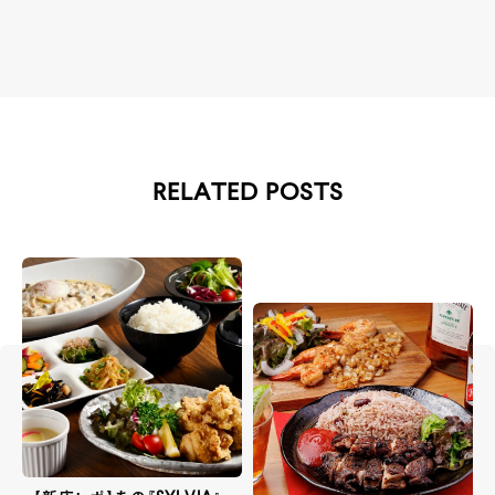
RELATED POSTS