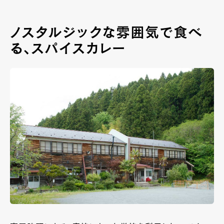
ノスタルジックな雰囲気で食べ
る、スパイスカレー