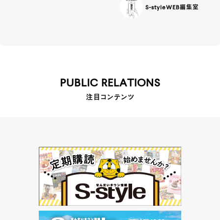
S-styleWEB編集室
PUBLIC RELATIONS
注目コンテンツ