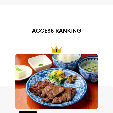
ACCESS RANKING