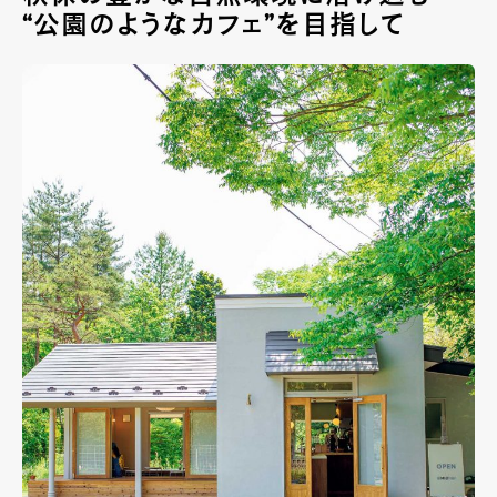
“公園のようなカフェ”を目指して