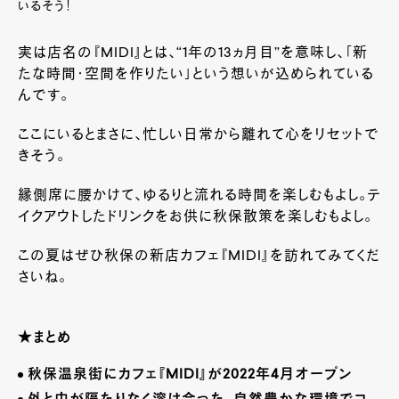
いるそう！
実は店名の『MIDI』とは、“1年の13ヵ月目”を意味し、「新
たな時間・空間を作りたい」という想いが込められている
んです。
ここにいるとまさに、忙しい日常から離れて心をリセットで
きそう。
縁側席に腰かけて、ゆるりと流れる時間を楽しむもよし。テ
イクアウトしたドリンクをお供に秋保散策を楽しむもよし。
この夏はぜひ秋保の新店カフェ『MIDI』を訪れてみてくだ
さいね。
★まとめ
秋保温泉街にカフェ『MIDI』が2022年4月オープン