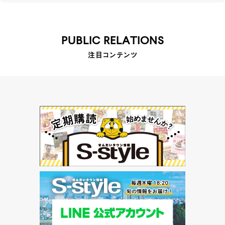
PUBLIC RELATIONS
注目コンテンツ