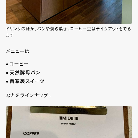
ドリンクのほか、パンや焼き菓子、コーヒー豆はテイクアウトもでき
ます
メニューは
コーヒー
天然酵母パン
自家製スイーツ
などをラインナップ。