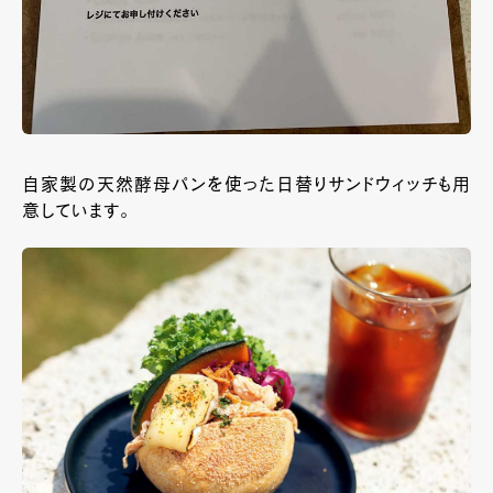
自家製の天然酵母パンを使った日替りサンドウィッチも用
意しています。